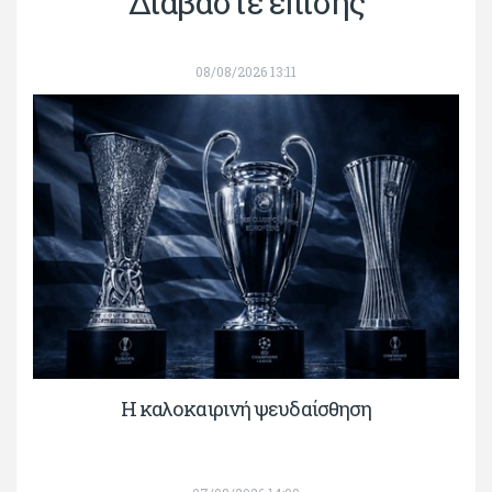
Διαβάστε επίσης
08/08/2026 13:11
Η καλοκαιρινή ψευδαίσθηση