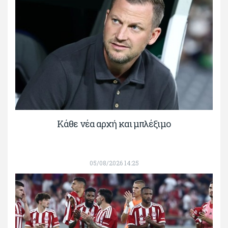
Κάθε νέα αρχή και μπλέξιμο
05/08/2026 14:25