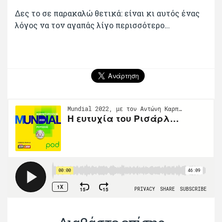
Δες το σε παρακαλώ θετικά: είναι κι αυτός ένας
λόγος να τον αγαπάς λίγο περισσότερο…