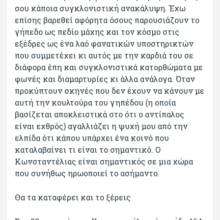
σου κάποια συγκλονιστική ανακάλυψη. Έχω
επίσης βαρεθεί αφόρητα όσους παρουσιάζουν το
γήπεδο ως πεδίο μάχης και τον κόσμο στις
εξέδρες ως ένα λαό φανατικών υποστηρικτών
που συμμετέχει κι αυτός με την καρδιά του σε
διάφορα έπη και συγκλονιστικά κατορθώματα με
φωνές και διαμαρτυρίες κι άλλα ανάλογα. Όταν
προκύπτουν σκηνές που δεν έχουν να κάνουν με
αυτή την κουλτούρα του γηπέδου (η οποία
βασίζεται αποκλειστικά στο ότι ο αντίπαλος
είναι εχθρός) αγαλλιάζει η ψυχή μου από την
ελπίδα ότι κάπου υπάρχει ένα κοινό που
καταλαβαίνει τι είναι το σημαντικό. Ο
Κωνσταντέλιας είναι σημαντικός σε μια χώρα
που συνήθως ηρωοποιεί το ασήμαντο.
Θα τα καταφέρει και το ξέρεις