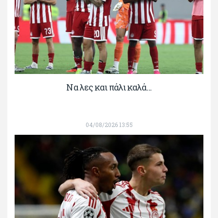
Να λες και πάλι καλά…
04/08/2026 13:55