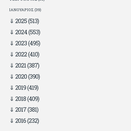
ΙΑΝΟΥΆΡΙΟΣ (39)
2025
(513)
2024
(553)
2023
(495)
2022
(410)
2021
(387)
2020
(390)
2019
(419)
2018
(409)
2017
(381)
2016
(232)