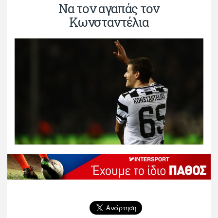
Να τον αγαπάς τον
Κωνσταντέλια