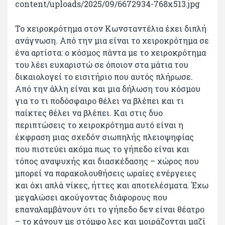
Το χειροκρότημα στον Κωνσταντέλια έχει διπλή
ανάγνωση. Από την μια είναι το χειροκρότημα σε
ένα αρτίστα: ο κόσμος πάντα με το χειροκρότημα
του λέει ευχαριστώ σε όποιον στα μάτια του
δικαιολογεί το εισιτήριο που αυτός πλήρωσε.
Από την άλλη είναι και μια δήλωση του κόσμου
για το τι ποδόσφαιρο θέλει να βλέπει και τι
παίκτες θέλει να βλέπει. Και στις δυο
περιπτώσεις το χειροκρότημα αυτό είναι η
έκφραση μιας σχεδόν σιωπηλής πλειοψηφίας
που πιστεύει ακόμα πως το γήπεδο είναι και
τόπος αναψυχής και διασκέδασης – χώρος που
μπορεί να παρακολουθήσεις ωραίες ενέργειες
και όχι απλά νίκες, ήττες και αποτελέσματα. Έχω
μεγαλώσει ακούγοντας διάφορους που
επαναλαμβάνουν ότι το γήπεδο δεν είναι θέατρο
– το κάνουν με στόμφο λες και μοιράζονται μαζί