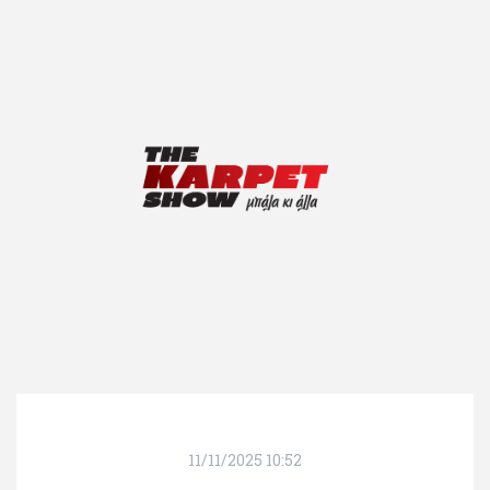
11/11/2025 10:52