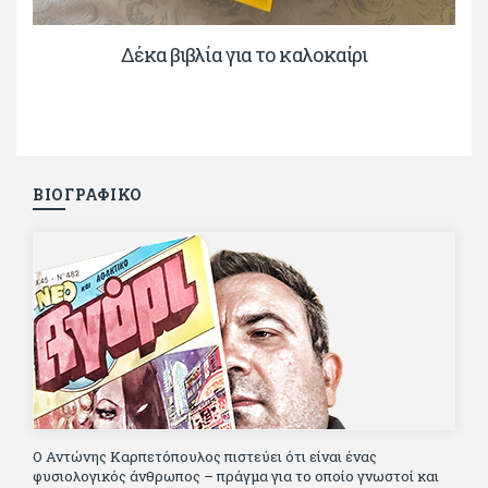
Δέκα βιβλία για το καλοκαίρι
ΒΙΟΓΡΑΦΙΚΟ
Ο Αντώνης Καρπετόπουλος πιστεύει ότι είναι ένας
φυσιολογικός άνθρωπος – πράγμα για το οποίο γνωστοί και