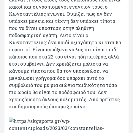
κακοί και συνασπισμένοι εναντίον τους, ο
Κωνσταντέλιας ενώνει. Θυμίζει πως αν δεν
υπάρχει μαγεία και τέχνη δεν υπάρχει τίποτα
που να δίνει υπόσταση στην αληθινή
ποδοσφαιρική αγάπη. Αυτό είναι ο
Κωνσταντέλιας: ένα παιδί αξιαγάπητο κι έτσι θα
πορευτεί. Είναι παράξενο να λες ότι είναι παιδί
κάποιος που στα 22 του είναι ήδη πατέρας, αλλά
έτσι συμβαίνει. Δεν χρειάζεται μάλιστα να
κάνουμε τίποτα που θα τον υποχρεώσει να
μεγαλώσει γρήγορα: όσο υπάρχει αυτό το
συμβόλαιό του με μια αιώνια παιδικότητα τόσο
πιο ωραίο θα είναι το ποδόσφαιρό του. Δεν
χρειαζόμαστε άλλους πολεμιστές. Από αρτίστες
και δημιουργούς έχουμε ξεμείνει.