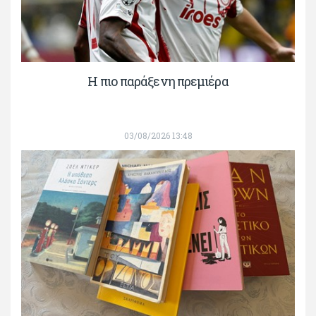
H πιο παράξενη πρεμιέρα
03/08/2026 13:48