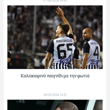
07/08/2026 14:00
Καλοκαιρινό παιγνίδι με την φωτιά
06/08/2026 14:31