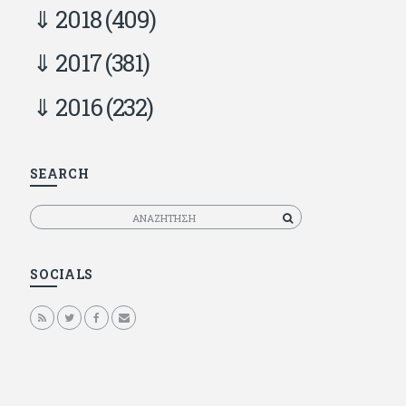
2018
(409)
2017
(381)
2016
(232)
SEARCH
Αναζητηση
SOCIALS