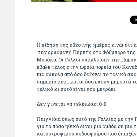
Η είδηση της χθεσινής ημέρας είναι ότι 
την ερχόμενη Πέμπτη στο Φόξμπορο της Β
Μαρόκο. Οι Γάλλοι απέκλεισαν την Παραγ
έβαλε τέλος στην ωραία πορεία του Καναδά
πιο εύκολα από όσο δείχνει το τελικό σκο
σημασία έχει: και οι δυο έχουν μπροστά 
τελικό κι αυτό είναι που μετράει.
Δεν γίνεται να τελειώσει 0-0
Παιγνίδια όπως αυτό της Γαλλίας με την
για το πόσο ηθικό είναι μια ομάδα σε μια 
καταστροφικού ποδοσφαίρου που έπαιξαν 