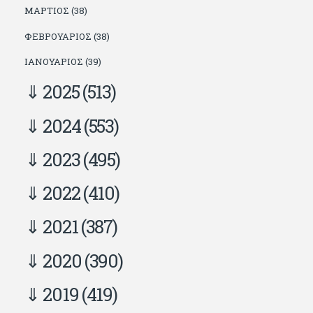
ΜΆΡΤΙΟΣ (38)
ΦΕΒΡΟΥΆΡΙΟΣ (38)
ΙΑΝΟΥΆΡΙΟΣ (39)
2025
(513)
2024
(553)
2023
(495)
2022
(410)
2021
(387)
2020
(390)
2019
(419)