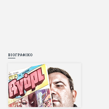
ΒΙΟΓΡΑΦΙΚΟ