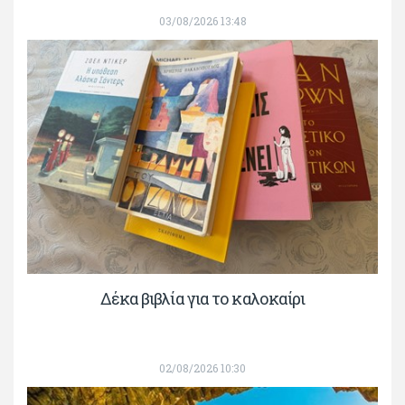
03/08/2026 13:48
Δέκα βιβλία για το καλοκαίρι
02/08/2026 10:30