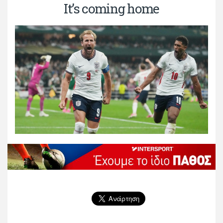
It’s coming home