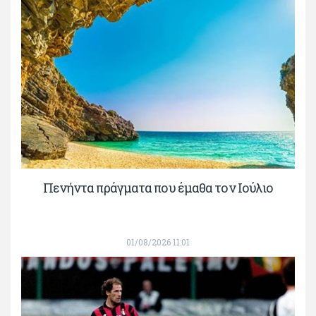
Πενήντα πράγματα που έμαθα τον Ιούλιο
01/08/2026 11:01