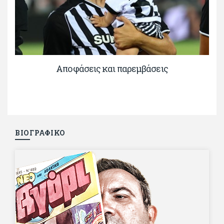
Αποφάσεις και παρεμβάσεις
ΒΙΟΓΡΑΦΙΚΟ