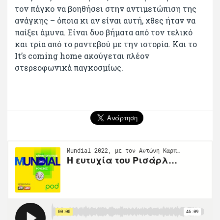
τον πάγκο να βοηθήσει στην αντιμετώπιση της
ανάγκης – όποια κι αν είναι αυτή, χθες ήταν να
παίξει άμυνα. Είναι δυο βήματα από τον τελικό
και τρία από το ραντεβού με την ιστορία. Και το
It’s coming home ακούγεται πλέον
στερεοφωνικά παγκοσμίως.