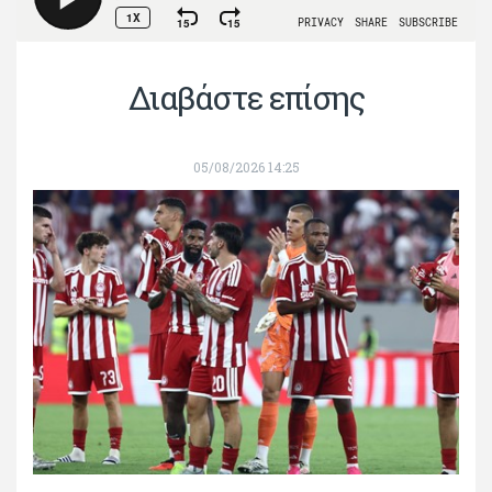
Διαβάστε επίσης
05/08/2026 14:25