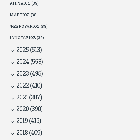
ΑΠΡΊΛΙΟΣ (39)
ΜΆΡΤΙΟΣ (38)
ΦΕΒΡΟΥΆΡΙΟΣ (38)
ΙΑΝΟΥΆΡΙΟΣ (39)
2025
(513)
2024
(553)
2023
(495)
2022
(410)
2021
(387)
2020
(390)
2019
(419)
2018
(409)