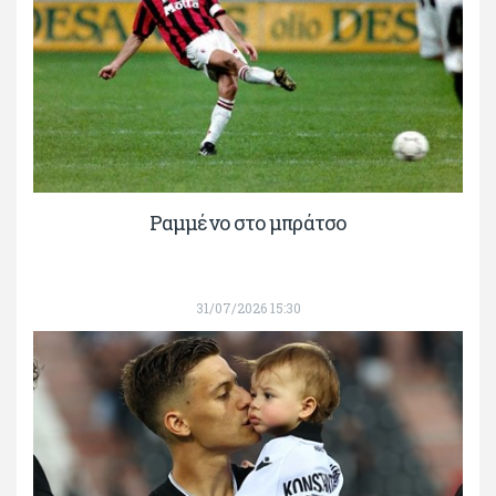
Ραμμένο στο μπράτσο
31/07/2026 15:30