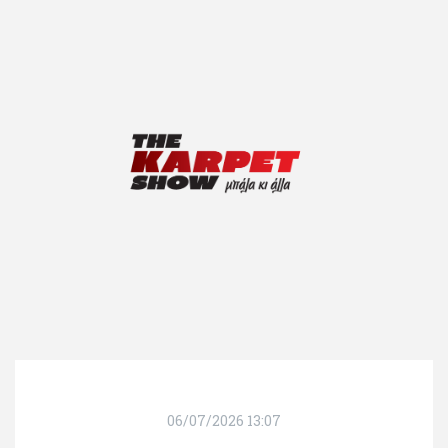
06/07/2026 13:07