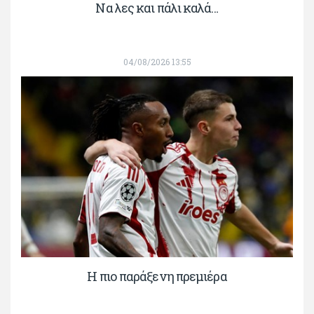
Να λες και πάλι καλά…
04/08/2026 13:55
H πιο παράξενη πρεμιέρα