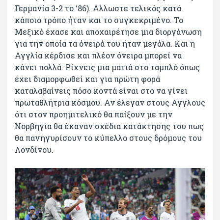
Γερμανία 3-2 το ‘86). Αλλωστε τελικός κατά
κάποιο τρόπο ήταν και το συγκεκριμένο. Το
Μεξικό έχασε και αποχαιρέτησε μια διοργάνωση
για την οποία τα όνειρά του ήταν μεγάλα. Και η
Αγγλία κέρδισε και πλέον όνειρα μπορεί να
κάνει πολλά. Ρίχνεις μια ματιά στο ταμπλό όπως
έχει διαμορφωθεί και για πρώτη φορά
καταλαβαίνεις πόσο κοντά είναι στο να γίνει
πρωταθλήτρια κόσμου. Αν έλεγαν στους Αγγλους
ότι στον προημιτελικό θα παίξουν με την
Νορβηγία θα έκαναν σχέδια κατάκτησης του πως
θα πανηγυρίσουν το κύπελλο στους δρόμους του
Λονδίνου.