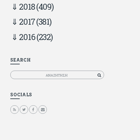
2018
(409)
2017
(381)
2016
(232)
SEARCH
Αναζητηση
SOCIALS