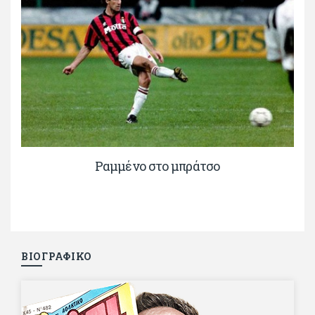
Ραμμένο στο μπράτσο
ΒΙΟΓΡΑΦΙΚΟ