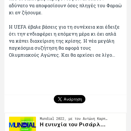
αδύνατο να αποφασίσουν όσες πληγές του Φαραώ
κι αν ζήσουμε.
Η UEFA έβαλε βάσεις για τη συνέχεια και έδειξε
ότι την ενδιαφέρει η επόμενη μέρα κι όχι απλά
να κάνει διαχείριση της κρίσης. Η νέα μεγάλη
παγκόσμια συζήτηση θα αφορά τους
Ολυμπιακούς Αγώνες. Και θα αρχίσει σε λίγο…