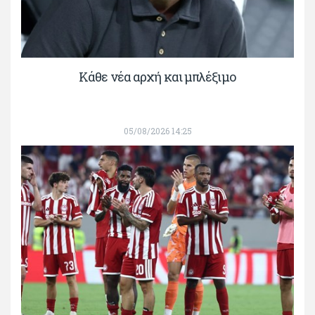
Κάθε νέα αρχή και μπλέξιμο
05/08/2026 14:25