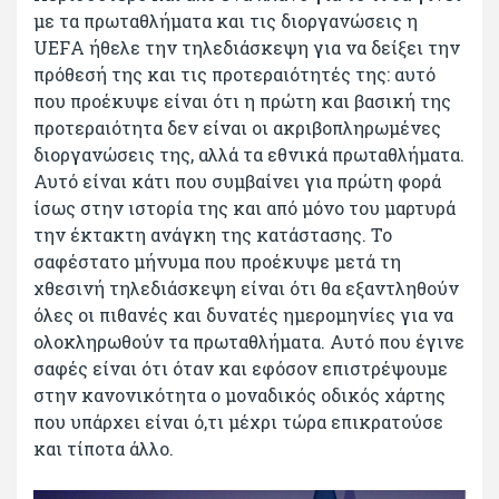
με τα πρωταθλήματα και τις διοργανώσεις η
UEFΑ ήθελε την τηλεδιάσκεψη για να δείξει την
πρόθεσή της και τις προτεραιότητές της: αυτό
που προέκυψε είναι ότι η πρώτη και βασική της
προτεραιότητα δεν είναι οι ακριβοπληρωμένες
διοργανώσεις της, αλλά τα εθνικά πρωταθλήματα.
Αυτό είναι κάτι που συμβαίνει για πρώτη φορά
ίσως στην ιστορία της και από μόνο του μαρτυρά
την έκτακτη ανάγκη της κατάστασης. Το
σαφέστατο μήνυμα που προέκυψε μετά τη
χθεσινή τηλεδιάσκεψη είναι ότι θα εξαντληθούν
όλες οι πιθανές και δυνατές ημερομηνίες για να
ολοκληρωθούν τα πρωταθλήματα. Αυτό που έγινε
σαφές είναι ότι όταν και εφόσον επιστρέψουμε
στην κανονικότητα ο μοναδικός οδικός χάρτης
που υπάρχει είναι ό,τι μέχρι τώρα επικρατούσε
και τίποτα άλλο.