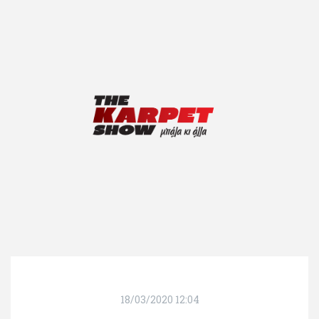
18/03/2020 12:04