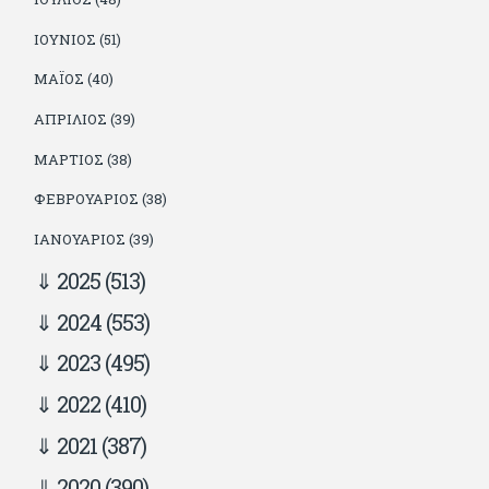
ΙΟΎΝΙΟΣ (51)
ΜΆΙΟΣ (40)
ΑΠΡΊΛΙΟΣ (39)
ΜΆΡΤΙΟΣ (38)
ΦΕΒΡΟΥΆΡΙΟΣ (38)
ΙΑΝΟΥΆΡΙΟΣ (39)
2025
(513)
2024
(553)
2023
(495)
2022
(410)
2021
(387)
2020
(390)