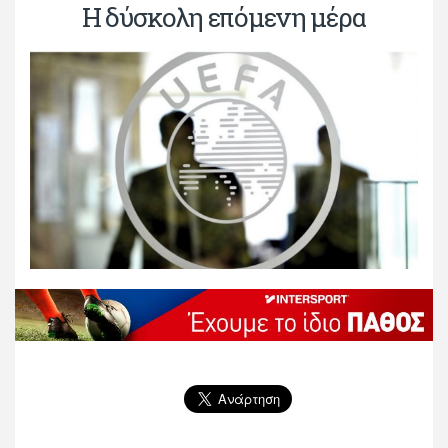
Η δύσκολη επόμενη μέρα