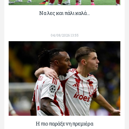
Να λες και πάλι καλά…
04/08/2026 13:55
H πιο παράξενη πρεμιέρα