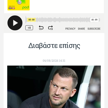
Διαβάστε επίσης
06/08/2026 14:31