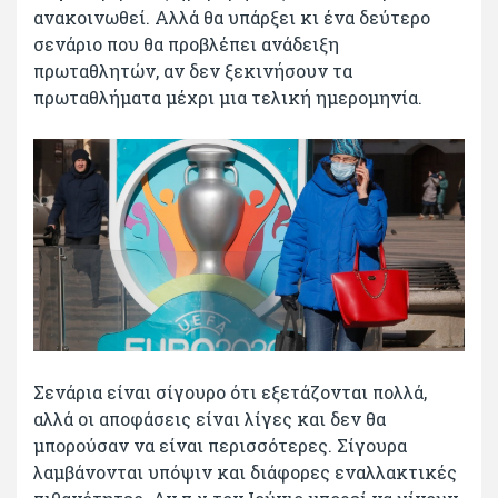
ανακοινωθεί. Αλλά θα υπάρξει κι ένα δεύτερο
σενάριο που θα προβλέπει ανάδειξη
πρωταθλητών, αν δεν ξεκινήσουν τα
πρωταθλήματα μέχρι μια τελική ημερομηνία.
Σενάρια είναι σίγουρο ότι εξετάζονται πολλά,
αλλά οι αποφάσεις είναι λίγες και δεν θα
μπορούσαν να είναι περισσότερες. Σίγουρα
λαμβάνονται υπόψιν και διάφορες εναλλακτικές