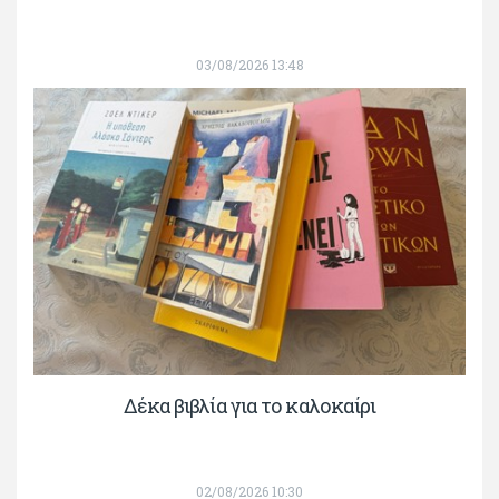
03/08/2026 13:48
Δέκα βιβλία για το καλοκαίρι
02/08/2026 10:30