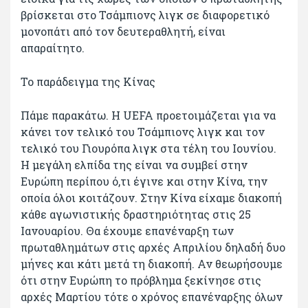
βρίσκεται στο Τσάμπιονς λιγκ σε διαφορετικό
μονοπάτι από τον δευτεραθλητή, είναι
απαραίτητο.
Το παράδειγμα της Κίνας
Πάμε παρακάτω. Η UEFA προετοιμάζεται για να
κάνει τον τελικό του Τσάμπιονς λιγκ και τον
τελικό του Γιουρόπα λιγκ στα τέλη του Ιουνίου.
Η μεγάλη ελπίδα της είναι να συμβεί στην
Ευρώπη περίπου ό,τι έγινε και στην Κίνα, την
οποία όλοι κοιτάζουν. Στην Κίνα είχαμε διακοπή
κάθε αγωνιστικής δραστηριότητας στις 25
Ιανουαρίου. Θα έχουμε επανέναρξη των
πρωταθλημάτων στις αρχές Απριλίου δηλαδή δυο
μήνες και κάτι μετά τη διακοπή. Αν θεωρήσουμε
ότι στην Ευρώπη το πρόβλημα ξεκίνησε στις
αρχές Μαρτίου τότε ο χρόνος επανέναρξης όλων