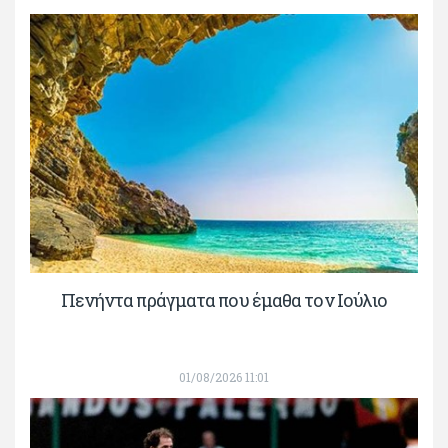
Πενήντα πράγματα που έμαθα τον Ιούλιο
01/08/2026 11:01