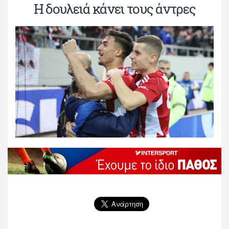
Η δουλειά κάνει τους άντρες