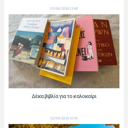
03/08/2026 13:48
Δέκα βιβλία για το καλοκαίρι
02/08/2026 10:30