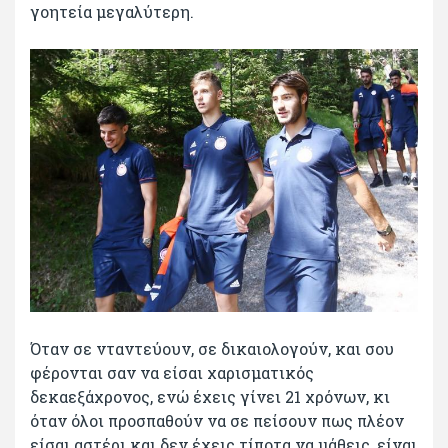
γοητεία μεγαλύτερη.
Όταν σε νταντεύουν, σε δικαιολογούν, και σου
φέρονται σαν να είσαι χαρισματικός
δεκαεξάχρονος, ενώ έχεις γίνει 21 χρόνων, κι
όταν όλοι προσπαθούν να σε πείσουν πως πλέον
είσαι αστέρι και δεν έχεις τίποτα να μάθεις, είναι