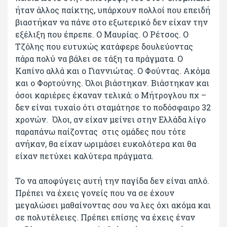
ήταν άλλος παίκτης, υπάρχουν πολλοί που επειδή
βιαστήκαν να πάνε στο εξωτερικό δεν είχαν την
εξέλιξη που έπρεπε. Ο Μαυρίας. Ο Ρέτσος. Ο
Τζόλης που ευτυχώς κατάφερε δουλεύοντας
πάρα πολύ να βάλει σε τάξη τα πράγματα. Ο
Καπίνο αλλά και ο Γιαννιώτας. Ο Φούντας. Ακόμα
και ο Φορτούνης. Όλοι βιάστηκαν. Βιάστηκαν και
όσοι καριέρες έκαναν τελικά: ο Μήτρογλου πχ –
δεν είναι τυχαίο ότι σταμάτησε το ποδόσφαιρο 32
χρονών. Όλοι, αν είχαν μείνει στην Ελλάδα λίγο
παραπάνω παίζοντας στις ομάδες που τότε
ανήκαν, θα είχαν ωριμάσει ευκολότερα και θα
είχαν πετύχει καλύτερα πράγματα.
Το να αποφύγεις αυτή την παγίδα δεν είναι απλό.
Πρέπει να έχεις γονείς που να σε έχουν
μεγαλώσει μαθαίνοντας σου να λες όχι ακόμα και
σε πολυτέλειες. Πρέπει επίσης να έχεις έναν