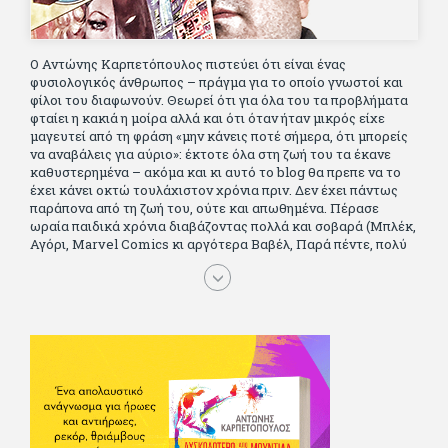
Ο Αντώνης Καρπετόπουλος πιστεύει ότι είναι ένας
φυσιολογικός άνθρωπος – πράγμα για το οποίο γνωστοί και
φίλοι του διαφωνούν. Θεωρεί ότι για όλα του τα προβλήματα
φταίει η κακιά η μοίρα αλλά και ότι όταν ήταν μικρός είχε
μαγευτεί από τη φράση «μην κάνεις ποτέ σήμερα, ότι μπορείς
να αναβάλεις για αύριο»: έκτοτε όλα στη ζωή του τα έκανε
καθυστερημένα – ακόμα και κι αυτό το blog θα πρεπε να το
έχει κάνει οκτώ τουλάχιστον χρόνια πριν. Δεν έχει πάντως
παράπονα από τη ζωή του, ούτε και απωθημένα. Πέρασε
ωραία παιδικά χρόνια διαβάζοντας πολλά και σοβαρά (Μπλέκ,
Αγόρι, Μarvel Comics κι αργότερα Βαβέλ, Παρά πέντε, πολύ
Αλέξανδρο Δουμά και αρκετό Ιούλιο Βέρν πριν τον κερδίσουν
τα αστυνομικά), απέκτησε τους σωστούς φίλους κυρίως γιατί
του άρεσε να κάνει παρέα με μεγαλύτερους. Μεγαλώνοντας
σπούδασε, έζησε πολύ στο εξωτερικό, είδε εκατοντάδες
ταινίες κι έγραφε και στο περιοδικό Σινεμά, είχε κάποιες
αισθηματικές περιπέτειες που σκόρπισαν γέλιο στους φίλους
του - αν όχι και στον ίδιο. Πήγε στρατό κανονικά στα σύνορα
και διατήρησε μια καλή σχέση με την οικογένεια του, την
οποία αισθάνεται πως διάφορες φορές έφερε σε δύσκολη
θέση. Κείμενο με την υπογραφή του πρωτοδημοσιεύτηκε στο
Φίλαθλο το 1992. Επέστρεψε οριστικά στην Ελλάδα το 1998,