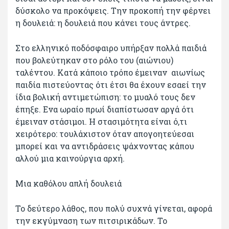
δύσκολο να προκόψεις. Την προκοπή την φέρνει
η δουλειά: η δουλειά που κάνει τους άντρες.
Στο ελληνικό ποδόσφαιρο υπήρξαν πολλά παιδιά
που βολεύτηκαν στο ρόλο του (αιώνιου)
ταλέντου. Κατά κάποιο τρόπο έμειναν αιωνίως
παιδία πιστεύοντας ότι έτσι θα έχουν εσαεί την
ίδια βολική αντιμετώπιση: το μυαλό τους δεν
έπηξε. Ενα ωραίο πρωί διαπίστωσαν αργά ότι
έμειναν στάσιμοι. Η στασιμότητα είναι ό,τι
χειρότερο: τουλάχιστον όταν απογοητεύεσαι
μπορεί και να αντιδράσεις ψάχνοντας κάπου
αλλού μια καινούργια αρχή.
Μια καθόλου απλή δουλειά
Το δεύτερο λάθος, που πολύ συχνά γίνεται, αφορά
την εκγύμναση των πιτσιρικάδων. Το