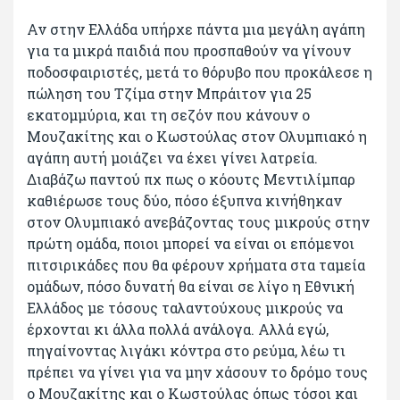
Αν στην Ελλάδα υπήρχε πάντα μια μεγάλη αγάπη
για τα μικρά παιδιά που προσπαθούν να γίνουν
ποδοσφαιριστές, μετά το θόρυβο που προκάλεσε η
πώληση του Τζίμα στην Μπράιτον για 25
εκατομμύρια, και τη σεζόν που κάνουν ο
Μουζακίτης και ο Κωστούλας στον Ολυμπιακό η
αγάπη αυτή μοιάζει να έχει γίνει λατρεία.
Διαβάζω παντού πχ πως ο κόουτς Μεντιλίμπαρ
καθιέρωσε τους δύο, πόσο έξυπνα κινήθηκαν
στον Ολυμπιακό ανεβάζοντας τους μικρούς στην
πρώτη ομάδα, ποιοι μπορεί να είναι οι επόμενοι
πιτσιρικάδες που θα φέρουν χρήματα στα ταμεία
ομάδων, πόσο δυνατή θα είναι σε λίγο η Εθνική
Ελλάδος με τόσους ταλαντούχους μικρούς να
έρχονται κι άλλα πολλά ανάλογα. Αλλά εγώ,
πηγαίνοντας λιγάκι κόντρα στο ρεύμα, λέω τι
πρέπει να γίνει για να μην χάσουν το δρόμο τους
ο Μουζακίτης και ο Κωστούλας όπως τόσοι και