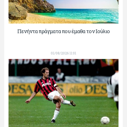
Πενήντα πράγματα που έμαθα τον Ιούλιο
01/08/2026 11:01