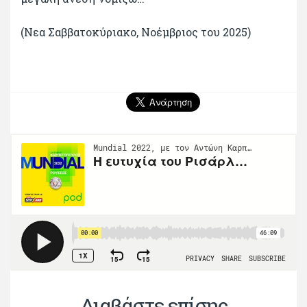
(Νεα Σαββατοκύριακο, Νοέμβριος του 2025)
Διαβάστε επίσης