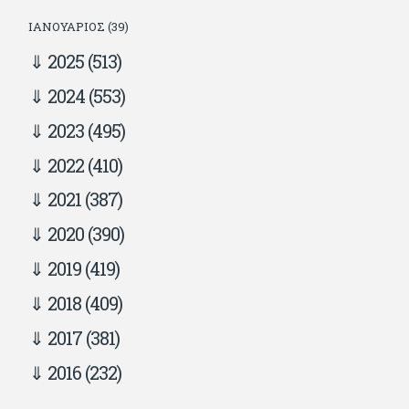
ΙΑΝΟΥΆΡΙΟΣ (39)
2025
(513)
2024
(553)
2023
(495)
2022
(410)
2021
(387)
2020
(390)
2019
(419)
2018
(409)
2017
(381)
2016
(232)