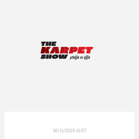
30/11/2025 10:57