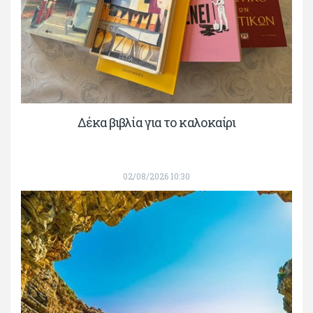
Δέκα βιβλία για το καλοκαίρι
02/08/2026 10:30