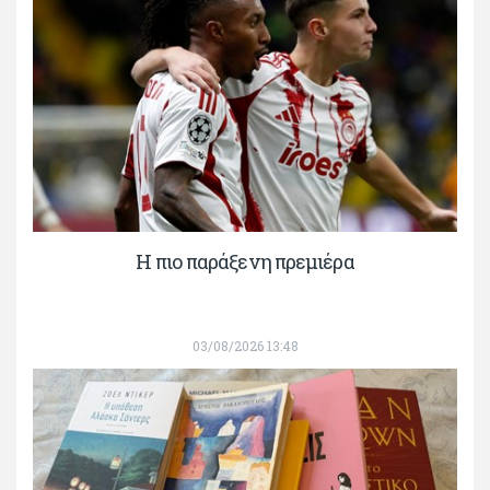
H πιο παράξενη πρεμιέρα
03/08/2026 13:48