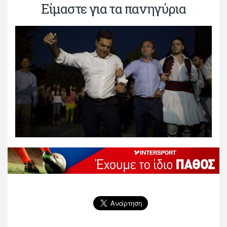
Είμαστε για τα πανηγύρια