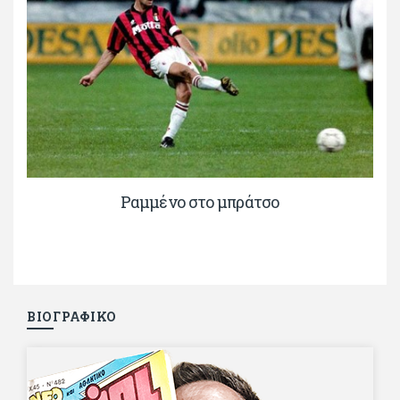
Ραμμένο στο μπράτσο
ΒΙΟΓΡΑΦΙΚΟ