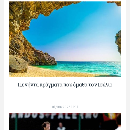
Πενήντα πράγματα που έμαθα τον Ιούλιο
01/08/2026 11:01