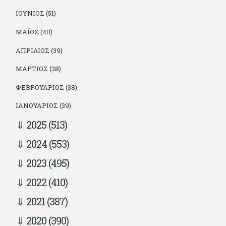
ΙΟΎΝΙΟΣ (51)
ΜΆΙΟΣ (40)
ΑΠΡΊΛΙΟΣ (39)
ΜΆΡΤΙΟΣ (38)
ΦΕΒΡΟΥΆΡΙΟΣ (38)
ΙΑΝΟΥΆΡΙΟΣ (39)
2025
(513)
2024
(553)
2023
(495)
2022
(410)
2021
(387)
2020
(390)