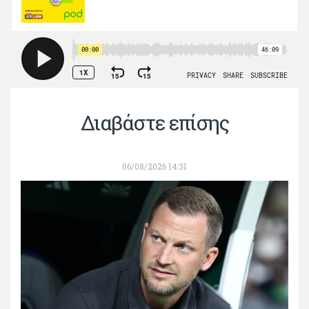
Διαβάστε επίσης
06/08/2026 14:31