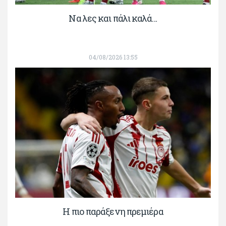
Να λες και πάλι καλά…
04/08/2026 13:55
H πιο παράξενη πρεμιέρα