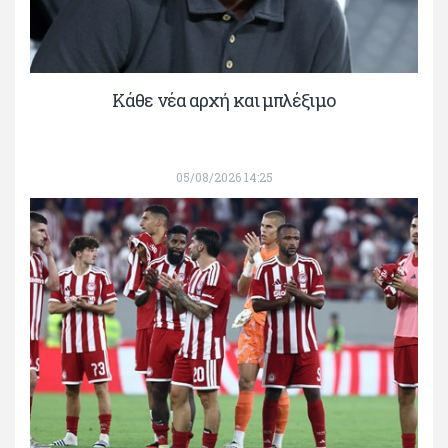
Κάθε νέα αρχή και μπλέξιμο
05/08/2026 14:25