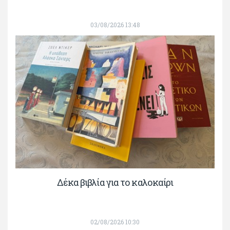
03/08/2026 13:48
Δέκα βιβλία για το καλοκαίρι
02/08/2026 10:30