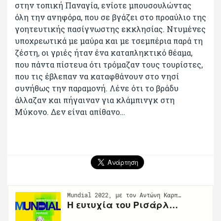
στην τοπική Παναγία, ενίοτε μπουσουλώντας
όλη την ανηφόρα, που σε βγάζει στο προαύλιο της
γοητευτικής πασίγνωστης εκκλησίας. Ντυμένες
υποχρεωτικά με μαύρα και με τσεμπέρια παρά τη
ζέστη, οι γριές ήταν ένα καταπληκτικό θέαμα,
που πάντα πίστευα ότι τρόμαζαν τους τουρίστες,
που τις έβλεπαν να καταφθάνουν στο νησί
συνήθως την παραμονή. Λένε ότι το βράδυ
άλλαζαν και πήγαιναν για κλάμπινγκ στη
Μύκονο. Δεν είναι απίθανο…