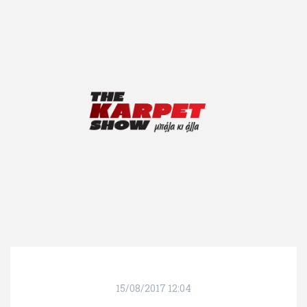
15/08/2017 12:04