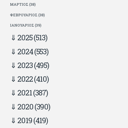
ΜΆΡΤΙΟΣ (38)
ΦΕΒΡΟΥΆΡΙΟΣ (38)
ΙΑΝΟΥΆΡΙΟΣ (39)
2025
(513)
2024
(553)
2023
(495)
2022
(410)
2021
(387)
2020
(390)
2019
(419)