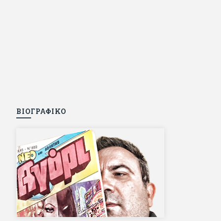
ΒΙΟΓΡΑΦΙΚΟ