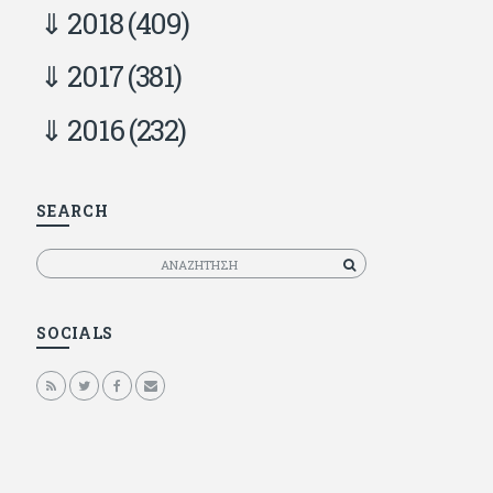
2018
(409)
2017
(381)
2016
(232)
SEARCH
Αναζητηση
SOCIALS