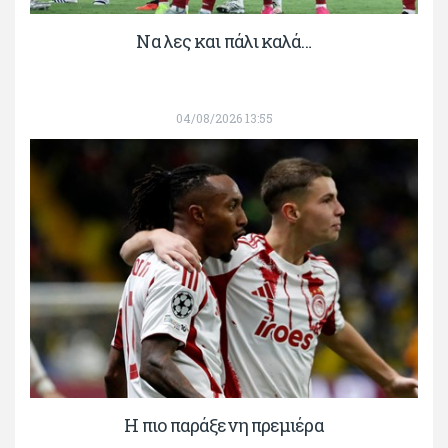
Να λες και πάλι καλά…
04/08/2026 13:55
H πιο παράξενη πρεμιέρα