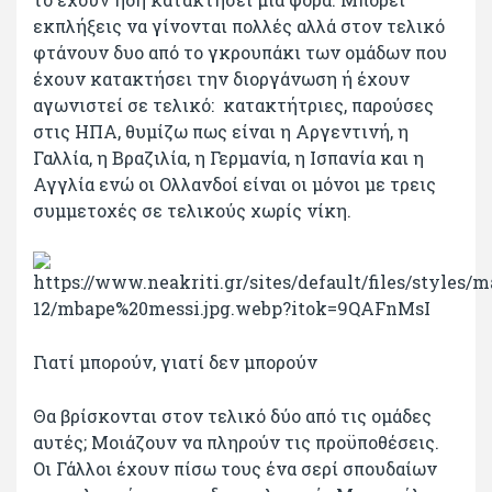
εκπλήξεις να γίνονται πολλές αλλά στον τελικό
φτάνουν δυο από το γκρουπάκι των ομάδων που
έχουν κατακτήσει την διοργάνωση ή έχουν
αγωνιστεί σε τελικό: κατακτήτριες, παρούσες
στις ΗΠΑ, θυμίζω πως είναι η Αργεντινή, η
Γαλλία, η Βραζιλία, η Γερμανία, η Ισπανία και η
Αγγλία ενώ οι Ολλανδοί είναι οι μόνοι με τρεις
συμμετοχές σε τελικούς χωρίς νίκη.
Γιατί μπορούν, γιατί δεν μπορούν
Θα βρίσκονται στον τελικό δύο από τις ομάδες
αυτές; Μοιάζουν να πληρούν τις προϋποθέσεις.
Οι Γάλλοι έχουν πίσω τους ένα σερί σπουδαίων