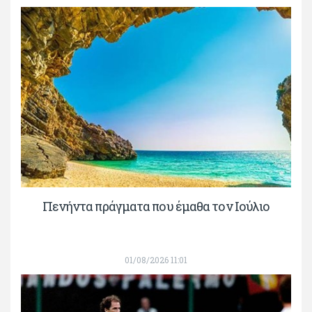
Πενήντα πράγματα που έμαθα τον Ιούλιο
01/08/2026 11:01