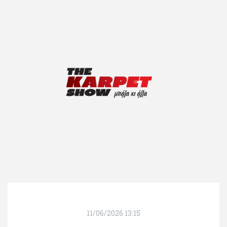
11/06/2026 13:15