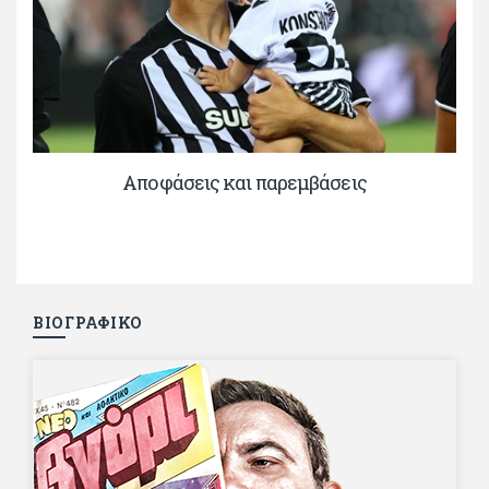
Αποφάσεις και παρεμβάσεις
ΒΙΟΓΡΑΦΙΚΟ