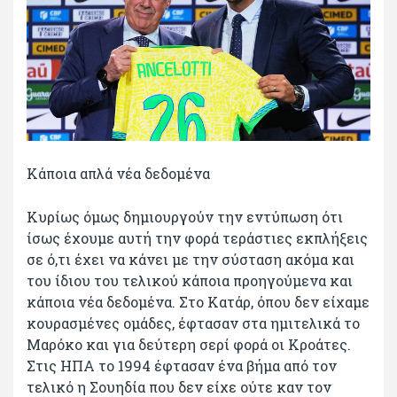
Κάποια απλά νέα δεδομένα
Κυρίως όμως δημιουργούν την εντύπωση ότι
ίσως έχουμε αυτή την φορά τεράστιες εκπλήξεις
σε ό,τι έχει να κάνει με την σύσταση ακόμα και
του ίδιου του τελικού κάποια προηγούμενα και
κάποια νέα δεδομένα. Στο Κατάρ, όπου δεν είχαμε
κουρασμένες ομάδες, έφτασαν στα ημιτελικά το
Μαρόκο και για δεύτερη σερί φορά οι Κροάτες.
Στις ΗΠΑ το 1994 έφτασαν ένα βήμα από τον
τελικό η Σουηδία που δεν είχε ούτε καν τον