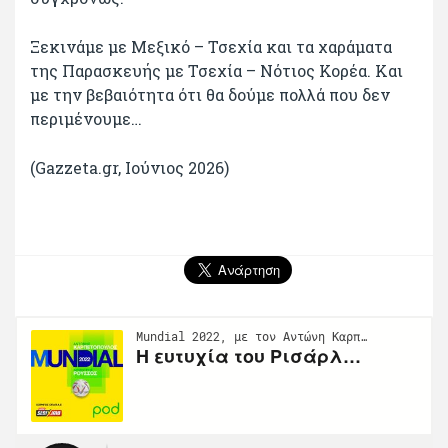
Ξεκινάμε με Μεξικό – Τσεχία και τα χαράματα
της Παρασκευής με Τσεχία – Νότιος Κορέα. Και
με την βεβαιότητα ότι θα δούμε πολλά που δεν
περιμένουμε…
(Gazzeta.gr, Iούνιος 2026)