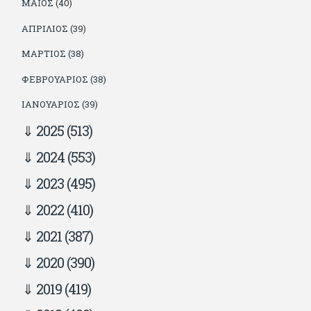
ΜΆΙΟΣ (40)
ΑΠΡΊΛΙΟΣ (39)
ΜΆΡΤΙΟΣ (38)
ΦΕΒΡΟΥΆΡΙΟΣ (38)
ΙΑΝΟΥΆΡΙΟΣ (39)
2025
(513)
2024
(553)
2023
(495)
2022
(410)
2021
(387)
2020
(390)
2019
(419)