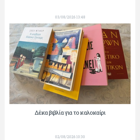
03/08/2026 13:48
Δέκα βιβλία για το καλοκαίρι
02/08/2026 10:30