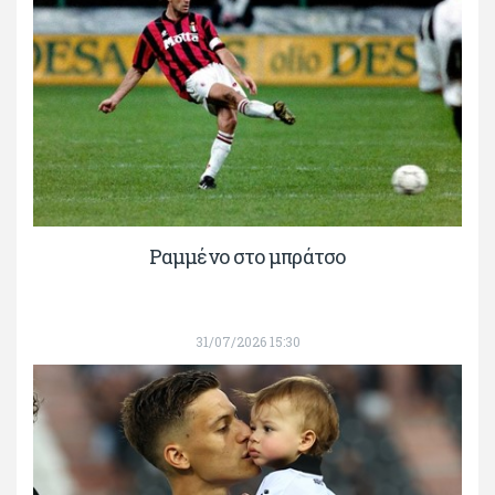
Ραμμένο στο μπράτσο
31/07/2026 15:30