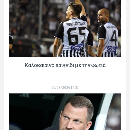
Καλοκαιρινό παιγνίδι με την φωτιά
06/08/2026 14:31