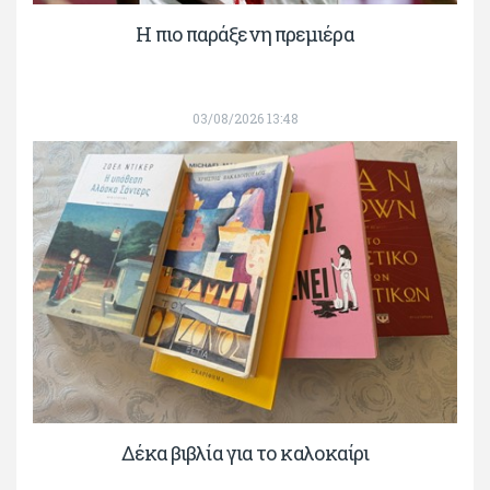
H πιο παράξενη πρεμιέρα
03/08/2026 13:48
Δέκα βιβλία για το καλοκαίρι