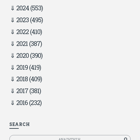
2024
(553)
2023
(495)
2022
(410)
2021
(387)
2020
(390)
2019
(419)
2018
(409)
2017
(381)
2016
(232)
SEARCH
Αναζητηση