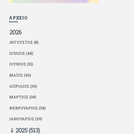
παιδιά. Απειλεί ότι θα γράφει όσο υπάρχουν άνθρωποι που
τον διαβάζουν, είτε συμφωνώντας είτε διαφωνώντας.
ΑΡΧΕΙΟ
2026
ΑΎΓΟΥΣΤΟΣ (8)
ΙΟΎΛΙΟΣ (48)
ΙΟΎΝΙΟΣ (51)
ΜΆΙΟΣ (40)
ΑΠΡΊΛΙΟΣ (39)
ΜΆΡΤΙΟΣ (38)
ΦΕΒΡΟΥΆΡΙΟΣ (38)
ΙΑΝΟΥΆΡΙΟΣ (39)
2025
(513)