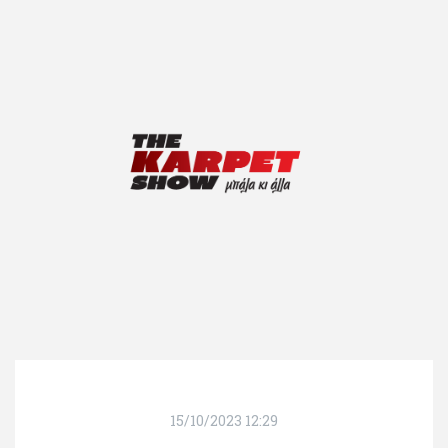
15/10/2023 12:29