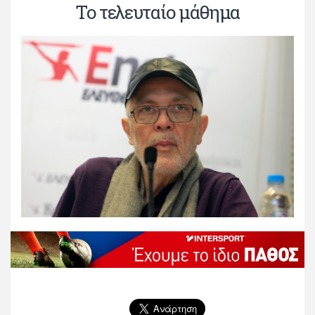
Το τελευταίο μάθημα