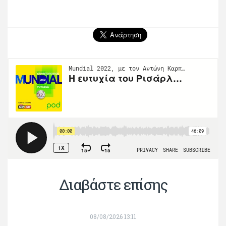
Διαβάστε επίσης
08/08/2026 13:11