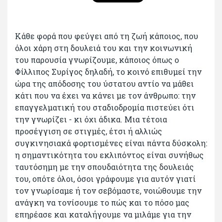
Κάθε φορά που φεύγει από τη ζωή κάποιος, που
όλοι χάρη στη δουλειά του και την κοινωνική
του παρουσία γνωρίζουμε, κάποιος όπως ο
Φίλλιπος Συρίγος δηλαδή, το κοινό επιθυμεί την
ώρα της απόδοσης του ύστατου αντίο να μάθει
κάτι που να έχει να κάνει με τον άνθρωπο: την
επαγγελματική του σταδιοδρομία πιστεύει ότι
την γνωρίζει - κι όχι άδικα. Μια τέτοια
προσέγγιση σε στιγμές, έτσι ή αλλιώς
συγκινησιακά φορτισμένες είναι πάντα δύσκολη:
η σημαντικότητα του εκλιπόντος είναι συνήθως
ταυτόσημη με την σπουδαιότητα της δουλειάς
του, οπότε όλοι, όσοι γράφουμε για αυτόν γιατί
τον γνωρίσαμε ή τον σεβόμαστε, νοιώθουμε την
ανάγκη να τονίσουμε το πώς και το πόσο μας
επηρέασε και καταλήγουμε να μιλάμε για την