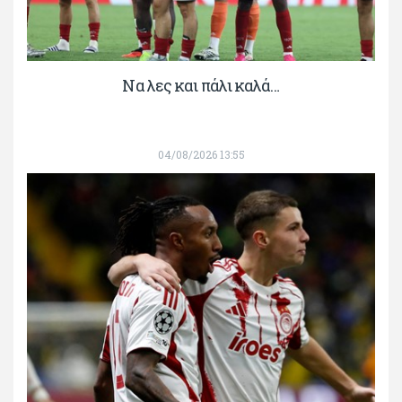
Να λες και πάλι καλά…
04/08/2026 13:55