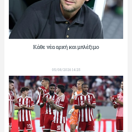
Κάθε νέα αρχή και μπλέξιμο
05/08/2026 14:25