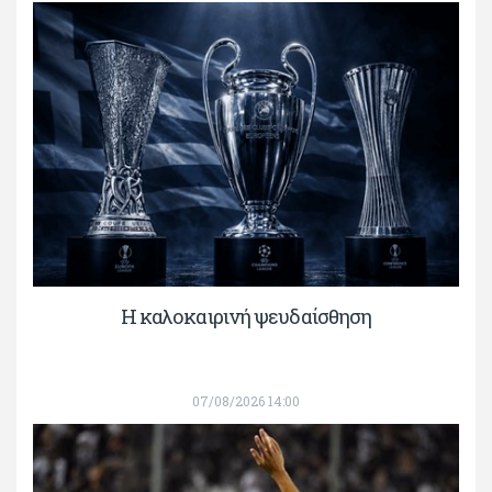
Η καλοκαιρινή ψευδαίσθηση
07/08/2026 14:00