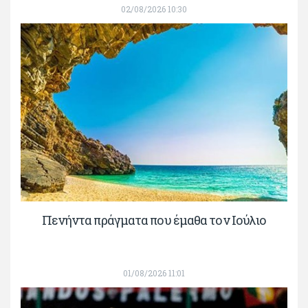
02/08/2026 10:30
Πενήντα πράγματα που έμαθα τον Ιούλιο
01/08/2026 11:01