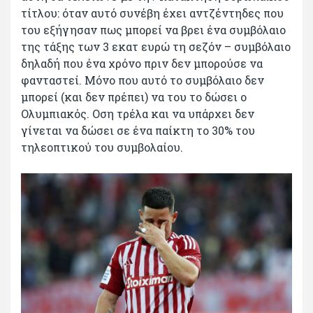
τίτλου: όταν αυτό συνέβη έχει αντζέντηδες που
του εξήγησαν πως μπορεί να βρει ένα συμβόλαιο
της τάξης των 3 εκατ ευρώ τη σεζόν – συμβόλαιο
δηλαδή που ένα χρόνο πριν δεν μπορούσε να
φανταστεί. Μόνο που αυτό το συμβόλαιο δεν
μπορεί (και δεν πρέπει) να του το δώσει ο
Ολυμπιακός. Οση τρέλα και να υπάρχει δεν
γίνεται να δώσει σε ένα παίκτη το 30% του
τηλεοπτικού του συμβολαίου.