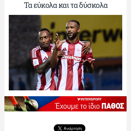
Τα εύκολα και τα δύσκολα