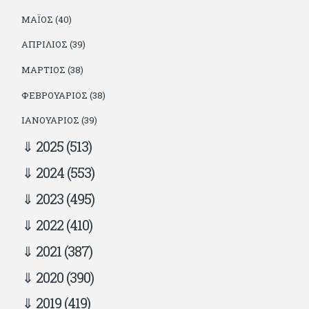
ΜΆΙΟΣ (40)
ΑΠΡΊΛΙΟΣ (39)
ΜΆΡΤΙΟΣ (38)
ΦΕΒΡΟΥΆΡΙΟΣ (38)
ΙΑΝΟΥΆΡΙΟΣ (39)
2025
(513)
2024
(553)
2023
(495)
2022
(410)
2021
(387)
2020
(390)
2019
(419)