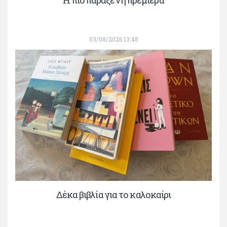
H πιο παράξενη πρεμιέρα
03/08/2026 13:48
Δέκα βιβλία για το καλοκαίρι