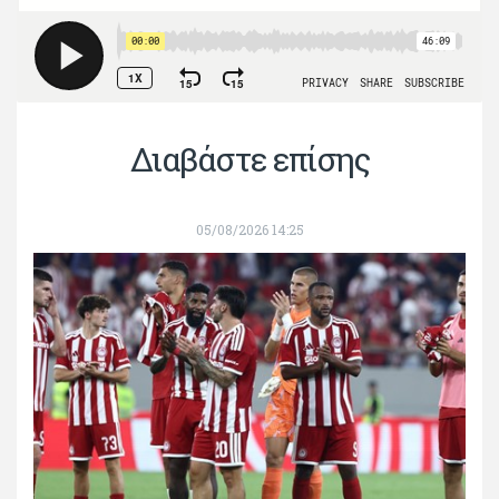
Διαβάστε επίσης
05/08/2026 14:25