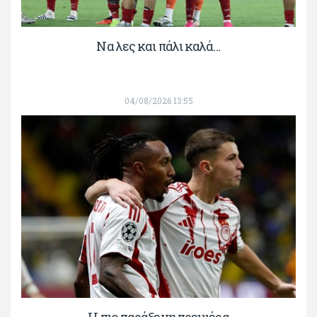
Να λες και πάλι καλά…
04/08/2026 13:55