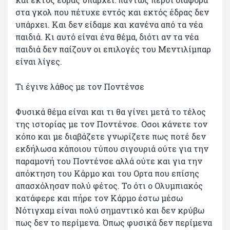
στα γκολ που πέτυχε εντός και εκτός έδρας δεν
υπάρχει. Και δεν είδαμε και κανένα από τα νέα
παιδιά. Κι αυτό είναι ένα θέμα, διότι αν τα νέα
παιδιά δεν παίζουν οι επιλογές του Μεντιλίμπαρ
είναι λίγες.
Τι έγινε λάθος με τον Ποντένσε
Φυσικά θέμα είναι και τι θα γίνει μετά το τέλος
της ιστορίας με τον Ποντένσε. Οσοι κάνετε τον
κόπο και με διαβάζετε γνωρίζετε πως ποτέ δεν
εκδήλωσα κάποιου τύπου σιγουριά ούτε για την
παραμονή του Ποντένσε αλλά ούτε και για την
απόκτηση του Κάρμο και του Ορτα που επίσης
απασχόλησαν πολύ φέτος. Το ότι ο Ολυμπιακός
κατάφερε και πήρε τον Κάρμο έστω μέσω
Νότιγχαμ είναι πολύ σημαντικό και δεν κρύβω
πως δεν το περίμενα. Όπως φυσικά δεν περίμενα