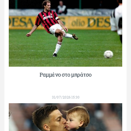
Ραμμένο στο μπράτσο
31/07/2026 15:30