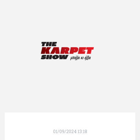
01/09/2024 13:18