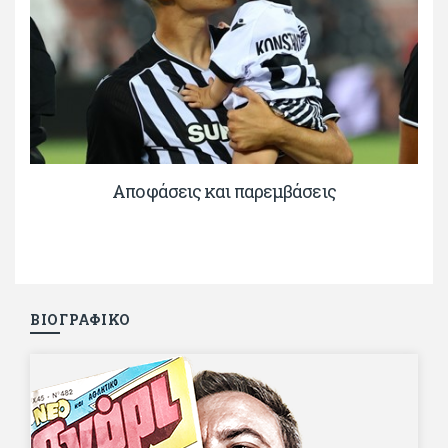
Αποφάσεις και παρεμβάσεις
ΒΙΟΓΡΑΦΙΚΟ