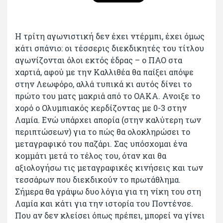
Η τρίτη αγωνιστική δεν έχει ντέρμπι, έχει όμως
κάτι σπάνιο: οι τέσσερις διεκδικητές του τίτλου
αγωνίζονται όλοι εκτός έδρας – ο ΠΑΟ στα
χαρτιά, αφού με την Καλλιθέα θα παίξει απόψε
στην Λεωφόρο, αλλά τυπικά κι αυτός δίνει το
πρώτο του ματς μακριά από το ΟΑΚΑ. Ανοιξε το
χορό ο Ολυμπιακός κερδίζοντας με 0-3 στην
Λαμία. Ενώ υπάρχει απορία (στην καλύτερη των
περιπτώσεων) για το πώς θα ολοκληρώσει το
μεταγραφικό του παζάρι. Σας υπόσχομαι ένα
κομμάτι μετά το τέλος του, όταν και θα
αξιολογήσω τις μεταγραφικές κινήσεις και των
τεσσάρων που διεκδικούν το πρωτάθλημα.
Σήμερα θα γράψω δυο λόγια για τη νίκη του στη
Λαμία και κάτι για την ιστορία του Ποντένσε.
Που αν δεν κλείσει όπως πρέπει, μπορεί να γίνει