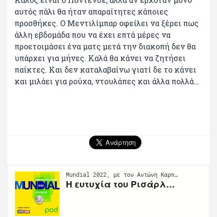
αυτός πάλι θα ήταν απαραίτητες κάποιες
προσθήκες. Ο Μεντιλίμπαρ οφείλει να ξέρει πως
άλλη εβδομάδα που να έχει επτά μέρες να
προετοιμάσει ένα ματς μετά την διακοπή δεν θα
υπάρχει για μήνες. Καλά θα κάνει να ζητήσει
παίκτες. Και δεν καταλαβαίνω γιατί δε το κάνει
και μιλάει για ρούχα, ντουλάπες και άλλα πολλά…