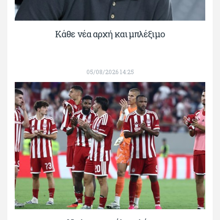
Κάθε νέα αρχή και μπλέξιμο
05/08/2026 14:25