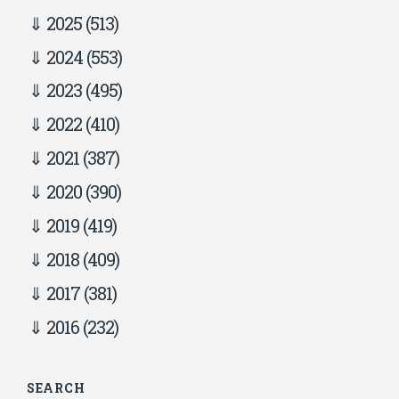
2025
(513)
2024
(553)
2023
(495)
2022
(410)
2021
(387)
2020
(390)
2019
(419)
2018
(409)
2017
(381)
2016
(232)
SEARCH