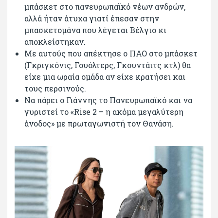
μπάσκετ στο πανευρωπαϊκό νέων ανδρών,
αλλά ήταν άτυχα γιατί έπεσαν στην
μπασκετομάνα που λέγεται Βέλγιο κι
αποκλείστηκαν.
Με αυτούς που απέκτησε ο ΠΑΟ στο μπάσκετ
(Γκριγκόνις, Γουόλτερς, Γκουντάιτς κτλ) θα
είχε μια ωραία ομάδα αν είχε κρατήσει και
τους περσινούς.
Να πάρει ο Γιάννης το Πανευρωπαϊκό και να
γυριστεί το «Rise 2 – η ακόμα μεγαλύτερη
άνοδος» με πρωταγωνιστή τον Θανάση.