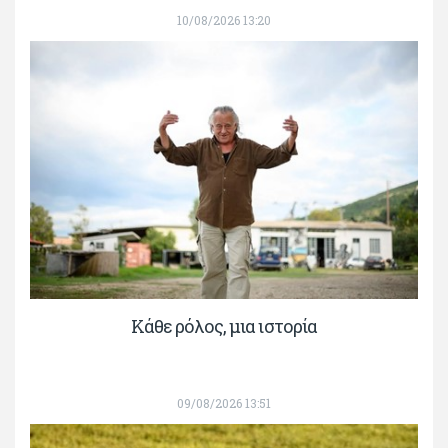
10/08/2026 13:20
Κάθε ρόλος, μια ιστορία
09/08/2026 13:51