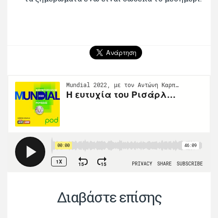
Διαβάστε επίσης