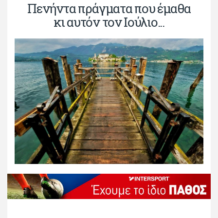
Πενήντα πράγματα που έμαθα
κι αυτόν τον Ιούλιο...