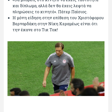
και δίπλωμα, αλλά δεν θα έχεις λεφτά να
πληρώσεις το κινητό». Πάτερ Παϊσιος.
Η μόνη είδηση στην επίθεση του Χριστόφορου
Βερναρδάκη στην Νίκη Κεραμέως είναι ότι
την έκανε στο Τικ Τοκ!