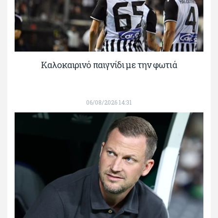
Καλοκαιρινό παιγνίδι με την φωτιά
06/08/2026 14:31