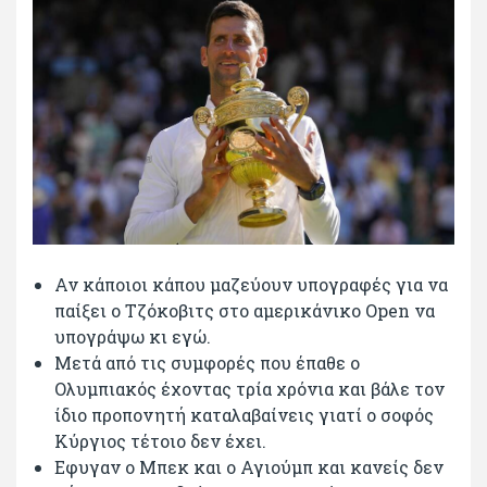
Αν κάποιοι κάπου μαζεύουν υπογραφές για να
παίξει ο Τζόκοβιτς στο αμερικάνικο Οpen να
υπογράψω κι εγώ.
Μετά από τις συμφορές που έπαθε ο
Ολυμπιακός έχοντας τρία χρόνια και βάλε τον
ίδιο προπονητή καταλαβαίνεις γιατί ο σοφός
Κύργιος τέτοιο δεν έχει.
Εφυγαν ο Μπεκ και ο Αγιούμπ και κανείς δεν