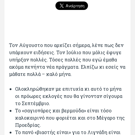
Τον Αύγουστο που αρχίζει σήμερα, λένε πως δεν
υπάρχουν ειδήσεις. Τον Ιούλιο που μόλις έφυγε
υπήρξαν πολλές. Τόσες πολλές που εγώ έμαθα
ακόμα πενήντα νέα πράγματα. Ελπίζω κι εσείς να
μάθατε πολλά – καλό μήνα.
Ολοκληρώθηκαν με επιτυχία κι αυτό το μήνα
οι πρόωρες εκλογές που θα γίνονταν σίγουρα
το Σεπτέμβριο.
Το «σαγιονάρες και βερμούδα» είναι τόσο
καλοκαιρινό που φοριέται και στο Μέγαρο της
Προεδρίας.
Το πανό «βιαστής είναι» για το Λιγνάδη είναι