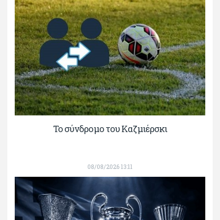
Το σύνδρομο του Καζμιέρσκι
08/08/2026 13:11