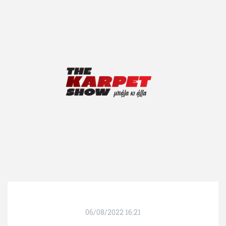
06/08/2022 16:21