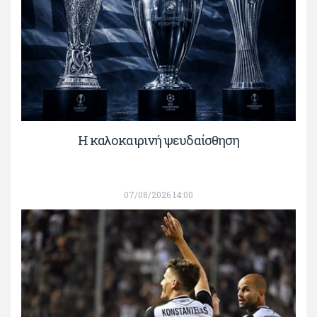
Η καλοκαιρινή ψευδαίσθηση
07/08/2026 14:00