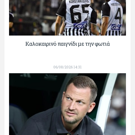
Καλοκαιρινό παιγνίδι με την φωτιά
06/08/2026 14:31