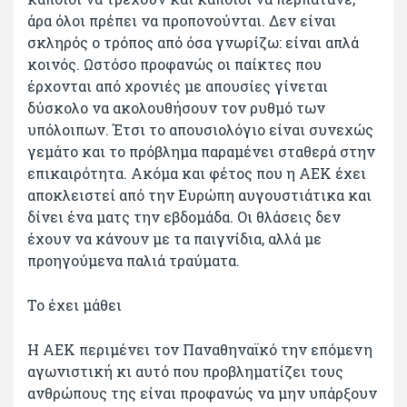
άρα όλοι πρέπει να προπονούνται. Δεν είναι
σκληρός ο τρόπος από όσα γνωρίζω: είναι απλά
κοινός. Ωστόσο προφανώς οι παίκτες που
έρχονται από χρονιές με απουσίες γίνεται
δύσκολο να ακολουθήσουν τον ρυθμό των
υπόλοιπων. Έτσι το απουσιολόγιο είναι συνεχώς
γεμάτο και το πρόβλημα παραμένει σταθερά στην
επικαιρότητα. Ακόμα και φέτος που η ΑΕΚ έχει
αποκλειστεί από την Ευρώπη αυγουστιάτικα και
δίνει ένα ματς την εβδομάδα. Οι θλάσεις δεν
έχουν να κάνουν με τα παιγνίδια, αλλά με
προηγούμενα παλιά τραύματα.
Το έχει μάθει
Η ΑΕΚ περιμένει τον Παναθηναϊκό την επόμενη
αγωνιστική κι αυτό που προβληματίζει τους
ανθρώπους της είναι προφανώς να μην υπάρξουν