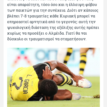
είναι απαραίτητη, τόσο όσο και η έλλειψη φόβου
των παικτών για την συνέχεια. Διότι αν κάποιος
βλέπει 7-8 τραυματίες κάθε Κυριακή μπορεί να
επηρεαστεί αρνητικά από το γεγονός: αυτή την
ψυχολογική διάσταση της εξέλιξης αυτής πρέπει
κυρίως να προσέξει ο Αλμέιδα. Γιατί θα ναι
δύσκολο οι τραυματισμοί να σταματήσουν.