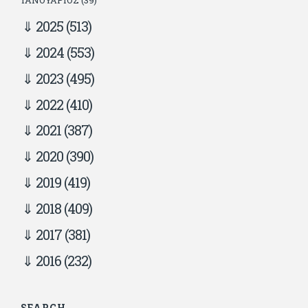
2025
(513)
2024
(553)
2023
(495)
2022
(410)
2021
(387)
2020
(390)
2019
(419)
2018
(409)
2017
(381)
2016
(232)
SEARCH