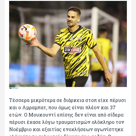
Τέσσερα μικρότερα σε διάρκεια στοπ είχε πέρυσι
και ο Αμραμπατ, που όμως είναι πλέον και 37
ετών. Ο Μουκουντί επίσης δεν είναι από σίδερο:
πέρυσι έχασε λόγω τραυματισμών ολόκληρο τον
Νοέμβριο και εξαιτίας ενοχλήσεων αγωνίστηκε