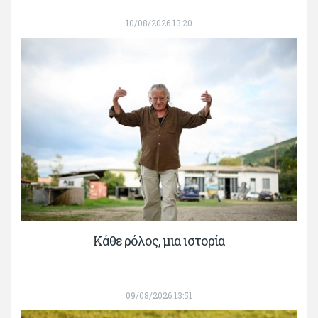
10/08/2026 13:20
Κάθε ρόλος, μια ιστορία
09/08/2026 13:51