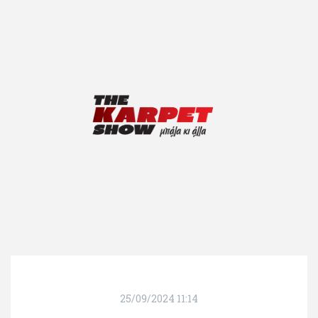
25/09/2024 11:14