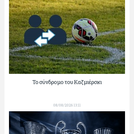
Το σύνδρομο του Καζμιέρσκι
08/08/2026 13:11