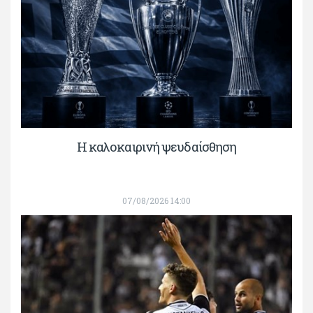
Η καλοκαιρινή ψευδαίσθηση
07/08/2026 14:00