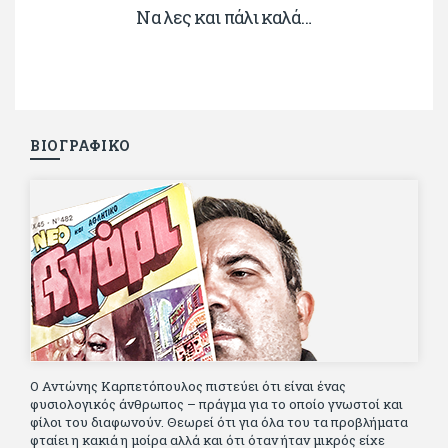
Να λες και πάλι καλά…
ΒΙΟΓΡΑΦΙΚΟ
Ο Αντώνης Καρπετόπουλος πιστεύει ότι είναι ένας
φυσιολογικός άνθρωπος – πράγμα για το οποίο γνωστοί και
φίλοι του διαφωνούν. Θεωρεί ότι για όλα του τα προβλήματα
φταίει η κακιά η μοίρα αλλά και ότι όταν ήταν μικρός είχε