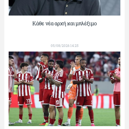
Κάθε νέα αρχή και μπλέξιμο
05/08/2026 14:25