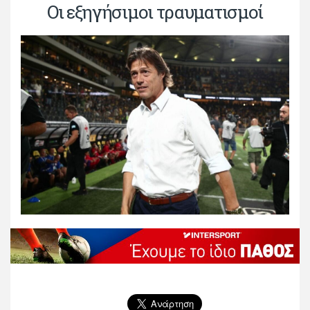
Οι εξηγήσιμοι τραυματισμοί