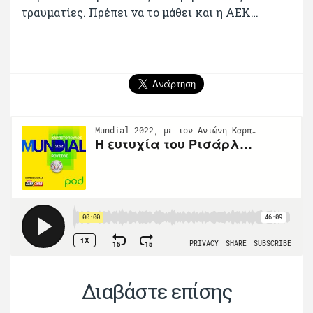
τραυματίες. Πρέπει να το μάθει και η ΑΕΚ…
Διαβάστε επίσης