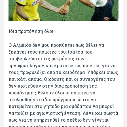
Ιδια προπόνηση όλοι
Ο Αλμέιδα δεν μου προκύπτει πως θέλει να
ξεκάνει τους παίκτες του: ίσα ίσα που
συμβουλεύεται τις μετρήσεις των
εργοφυσιλόγων και κρατά εκτός παίκτες για να
τους προφυλάξει από τα χειρότερα. Υπάρχει όμως
και κάτι ακόμα. Ο κόουτς και οι συνεργάτες του
δεν πιστεύουν στην διαφοροποίηση της
προπόνησης: θέλουν όλοι οι παίκτες να
ακολουθούν το ίδιο πρόγραμμα ώστε να
κατεβαίνει στο γήπεδο μια ομάδα που να μπορεί
να παίξει με αγωνιστική ένταση. Λένε και σωστά
πως για να υπηρετηθεί το σχέδιο δεν γίνεται
κάποιοι να τρέχουν και κάποιοι να περπατάνε,