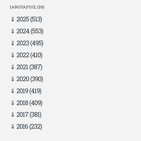
ΙΑΝΟΥΆΡΙΟΣ (39)
2025
(513)
2024
(553)
2023
(495)
2022
(410)
2021
(387)
2020
(390)
2019
(419)
2018
(409)
2017
(381)
2016
(232)