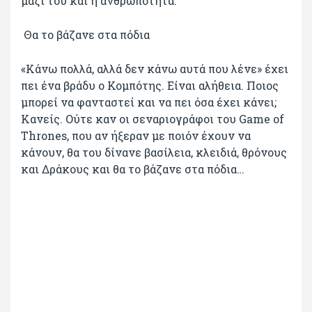
μαζί του και η ανθρωπότητα.
Θα το βάζανε στα πόδια
«Κάνω πολλά, αλλά δεν κάνω αυτά που λένε» έχει
πει ένα βράδυ ο Κομπότης. Είναι αλήθεια. Ποιος
μπορεί να φανταστεί και να πει όσα έχει κάνει;
Κανείς. Ούτε καν οι σεναριογράφοι του Game of
Thrones, που αν ήξεραν με ποιόν έχουν να
κάνουν, θα του δίνανε βασίλεια, κλειδιά, θρόνους
και Δράκους και θα το βάζανε στα πόδια…