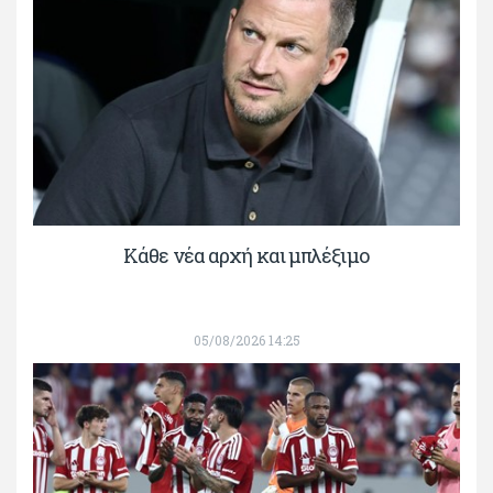
Κάθε νέα αρχή και μπλέξιμο
05/08/2026 14:25