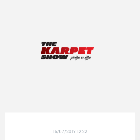
16/07/2017 12:22