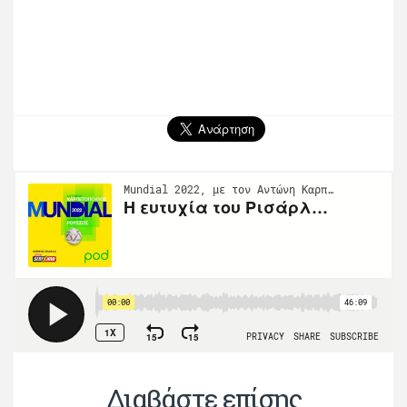
Διαβάστε επίσης