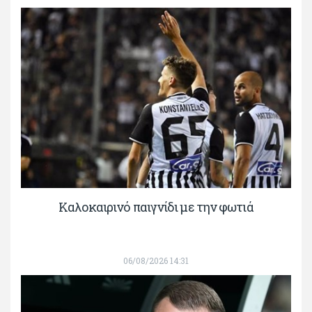
Καλοκαιρινό παιγνίδι με την φωτιά
06/08/2026 14:31