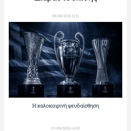
08/08/2026 13:11
Η καλοκαιρινή ψευδαίσθηση
07/08/2026 14:00