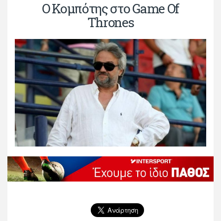
Ο Κομπότης στο Game Of
Thrones