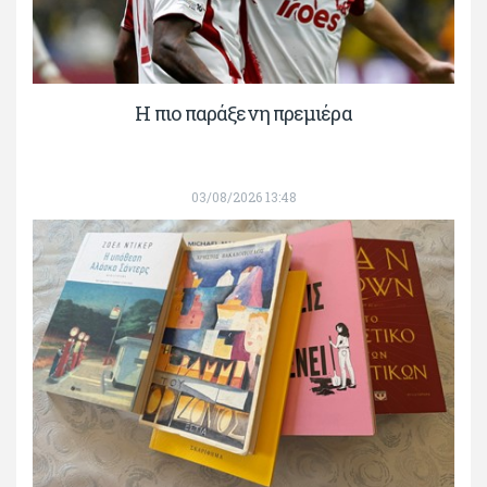
H πιο παράξενη πρεμιέρα
03/08/2026 13:48