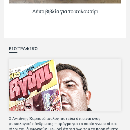
Δέκα βιβλία για το καλοκαίρι
ΒΙΟΓΡΑΦΙΚΟ
Ο Αντώνης Καρπετόπουλος πιστεύει ότι είναι ένας
φυσιολογικός άνθρωπος – πράγμα για το οποίο γνωστοί και
φίλοι του διαφωνούν. Θεωρεί ότι για όλα του τα προβλήματα