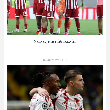
Να λες και πάλι καλά…
04/08/2026 13:55