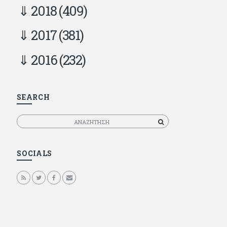
2018
(409)
2017
(381)
2016
(232)
SEARCH
Αναζητηση
SOCIALS