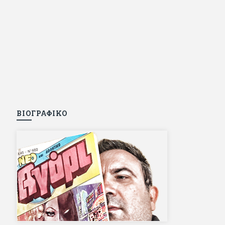
ΒΙΟΓΡΑΦΙΚΟ