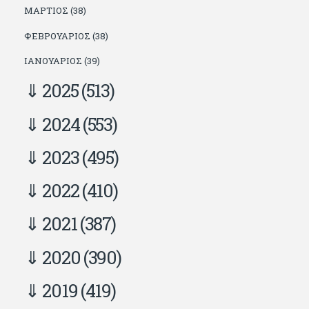
ΜΆΡΤΙΟΣ (38)
ΦΕΒΡΟΥΆΡΙΟΣ (38)
ΙΑΝΟΥΆΡΙΟΣ (39)
2025
(513)
2024
(553)
2023
(495)
2022
(410)
2021
(387)
2020
(390)
2019
(419)