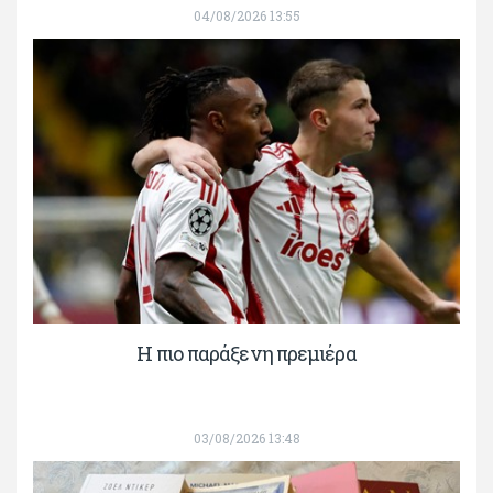
04/08/2026 13:55
H πιο παράξενη πρεμιέρα
03/08/2026 13:48