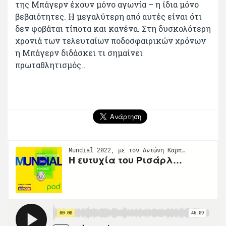
της Μπάγερν έχουν μόνο αγωνία – η ίδια μόνο
βεβαιότητες. Η μεγαλύτερη από αυτές είναι ότι
δεν φοβάται τίποτα και κανένα. Στη δυσκολότερη
χρονιά των τελευταίων ποδοσφαιρικών χρόνων
η Μπάγερν διδάσκει τι σημαίνει
πρωταθλητισμός..