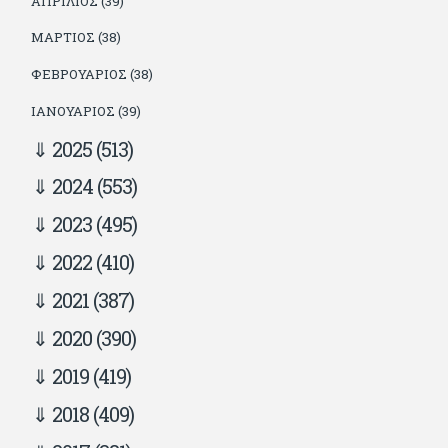
ΑΠΡΊΛΙΟΣ (39)
ΜΆΡΤΙΟΣ (38)
ΦΕΒΡΟΥΆΡΙΟΣ (38)
ΙΑΝΟΥΆΡΙΟΣ (39)
2025
(513)
2024
(553)
2023
(495)
2022
(410)
2021
(387)
2020
(390)
2019
(419)
2018
(409)