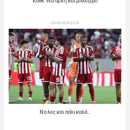
Κάθε νέα αρχή και μπλέξιμο
05/08/2026 14:25
Να λες και πάλι καλά…