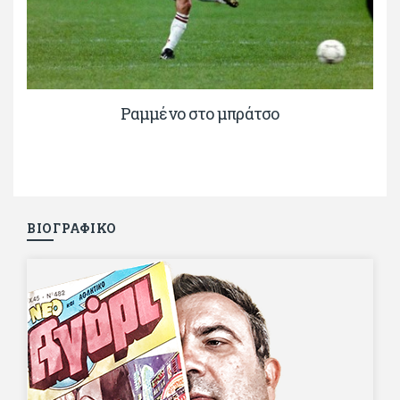
Ραμμένο στο μπράτσο
ΒΙΟΓΡΑΦΙΚΟ