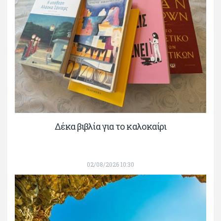
Δέκα βιβλία για το καλοκαίρι
02/08/2026 10:30