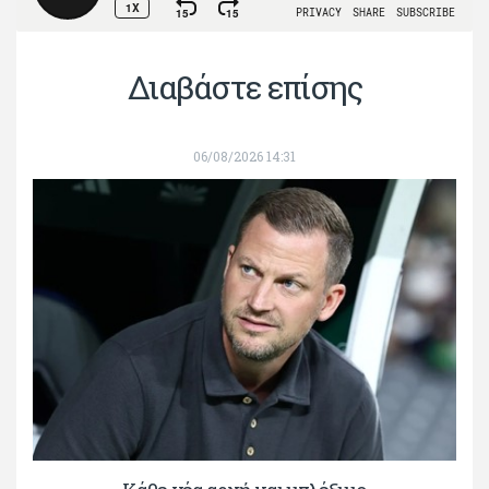
Διαβάστε επίσης
06/08/2026 14:31