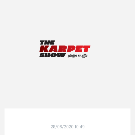
28/05/2020 10:49