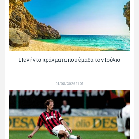
Πενήντα πράγματα που έμαθα τον Ιούλιο
01/08/2026 11:01