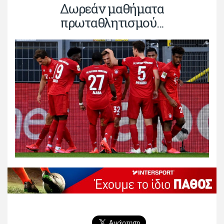
Δωρεάν μαθήματα
πρωταθλητισμού...