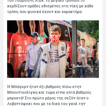
του Τσάμπιονς λιγκ: το μεγάλο τρόπαιο το
κερδίζουν ομάδες εθισμένες στη νίκη με κάθε
τρόπο, που φυσικά έχουν και χαρακτήρα.
Η Μπάγερν ήταν έξι βαθμούς πίσω στην
Μπουντεσλίγκα και τώρα είναι επτά βαθμούς
μπροστά! Στο πρώτο μέρος της σεζόν ήταν ο
Λεβαντόφσκι που με τα δικά του γκολ την