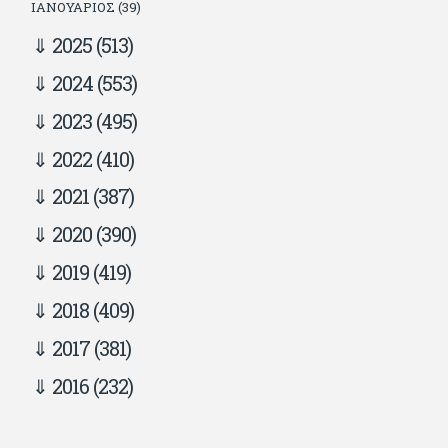
ΙΑΝΟΥΆΡΙΟΣ (39)
2025
(513)
2024
(553)
2023
(495)
2022
(410)
2021
(387)
2020
(390)
2019
(419)
2018
(409)
2017
(381)
2016
(232)