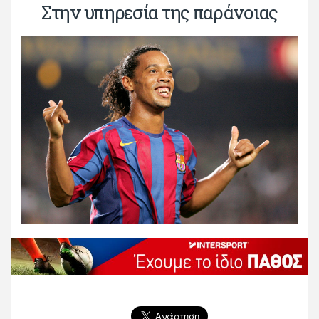
Στην υπηρεσία της παράνοιας