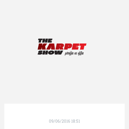
09/06/2016 18:51