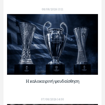
08/08/2026 13:11
Η καλοκαιρινή ψευδαίσθηση
07/08/2026 14:00