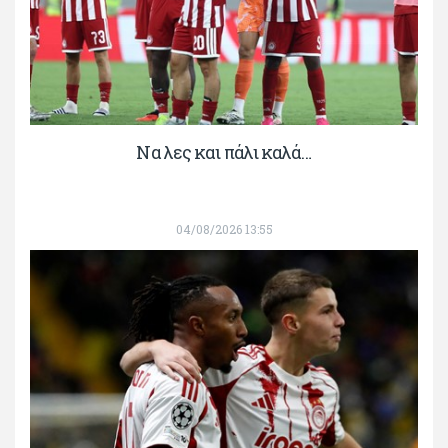
Να λες και πάλι καλά…
04/08/2026 13:55