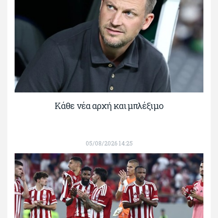
Κάθε νέα αρχή και μπλέξιμο
05/08/2026 14:25