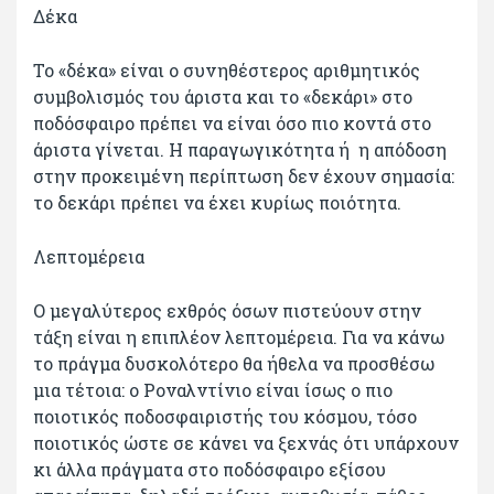
Δέκα
Το «δέκα» είναι ο συνηθέστερος αριθμητικός
συμβολισμός του άριστα και το «δεκάρι» στο
ποδόσφαιρο πρέπει να είναι όσο πιο κοντά στο
άριστα γίνεται. Η παραγωγικότητα ή η απόδοση
στην προκειμένη περίπτωση δεν έχουν σημασία:
το δεκάρι πρέπει να έχει κυρίως ποιότητα.
Λεπτομέρεια
Ο μεγαλύτερος εχθρός όσων πιστεύουν στην
τάξη είναι η επιπλέον λεπτομέρεια. Για να κάνω
το πράγμα δυσκολότερο θα ήθελα να προσθέσω
μια τέτοια: ο Ροναλντίνιο είναι ίσως ο πιο
ποιοτικός ποδοσφαιριστής του κόσμου, τόσο
ποιοτικός ώστε σε κάνει να ξεχνάς ότι υπάρχουν
κι άλλα πράγματα στο ποδόσφαιρο εξίσου