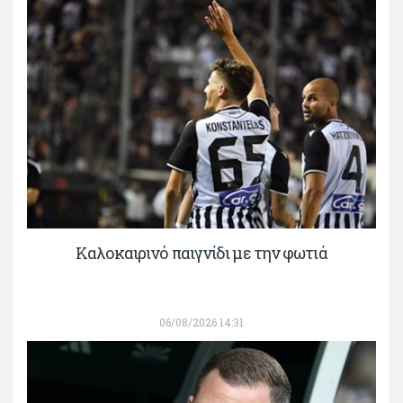
Καλοκαιρινό παιγνίδι με την φωτιά
06/08/2026 14:31