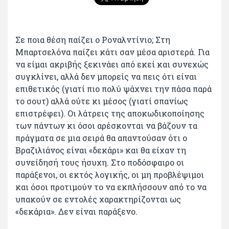
Σε ποια θέση παίζει ο Ροναλντίνιο; Στη
Μπαρτσελόνα παίζει κάτι σαν μέσα αριστερά. Για
να είμαι ακριβής ξεκινάει από εκεί και συνεχώς
συγκλίνει, αλλά δεν μπορείς να πεις ότι είναι
επιθετικός (γιατί πιο πολύ ψάχνει την πάσα παρά
το σουτ) αλλά ούτε κι μέσος (γιατί σπανίως
επιστρέφει). Οι λάτρεις της αποκωδικοποίησης
των πάντων κι όσοι αρέσκονται να βάζουν τα
πράγματα σε μια σειρά θα απαντούσαν ότι ο
Βραζιλιάνος είναι «δεκάρι» και θα είχαν τη
συνείδησή τους ήσυχη. Στο ποδόσφαιρο οι
παράξενοι, οι εκτός λογικής, οι μη προβλέψιμοι
και όσοι προτιμούν το να εκπλήσσουν από το να
υπακούν σε εντολές χαρακτηρίζονται ως
«δεκάρια». Δεν είναι παράξενο.