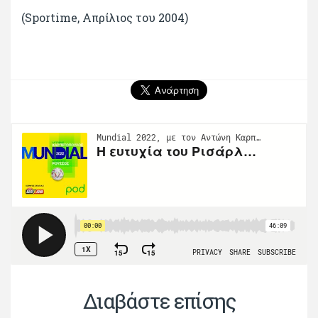
(Sportime, Απρίλιος του 2004)
Διαβάστε επίσης