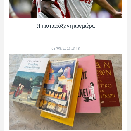
H πιο παράξενη πρεμιέρα
03/08/2026 13:48