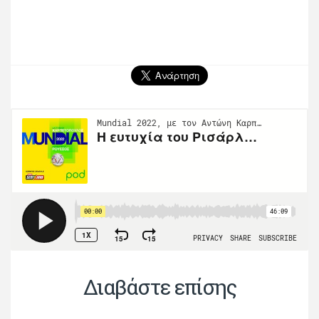
Διαβάστε επίσης