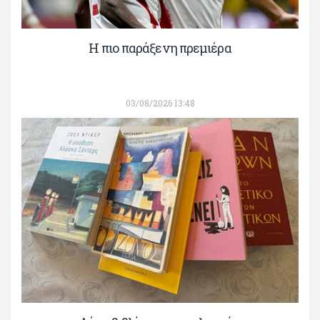
H πιο παράξενη πρεμιέρα
03/08/2026 13:48