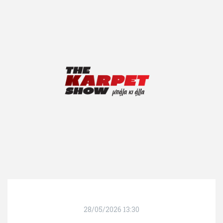
28/05/2026 13:30