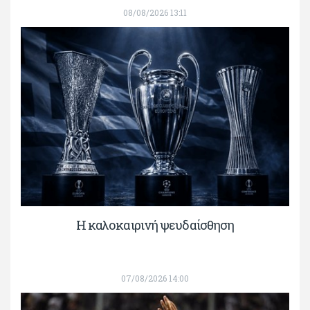
08/08/2026 13:11
Η καλοκαιρινή ψευδαίσθηση
07/08/2026 14:00