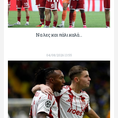
Να λες και πάλι καλά…
04/08/2026 13:55