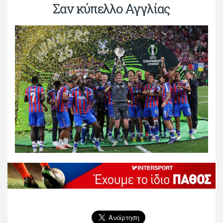
Σαν κύπελλο Αγγλίας