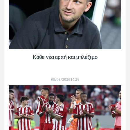
Κάθε νέα αρχή και μπλέξιμο
05/08/2026 14:25