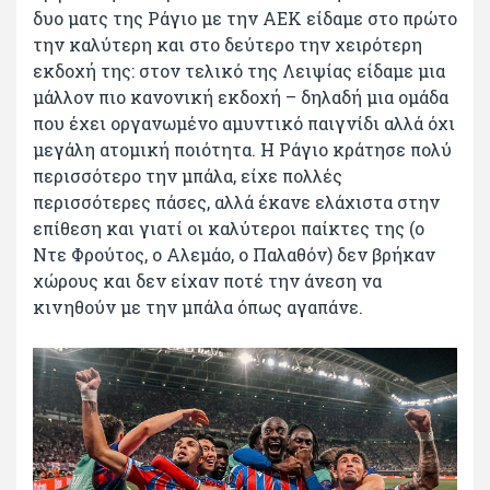
δυο ματς της Ράγιο με την ΑΕΚ είδαμε στο πρώτο
την καλύτερη και στο δεύτερο την χειρότερη
εκδοχή της: στον τελικό της Λειψίας είδαμε μια
μάλλον πιο κανονική εκδοχή – δηλαδή μια ομάδα
που έχει οργανωμένο αμυντικό παιγνίδι αλλά όχι
μεγάλη ατομική ποιότητα. Η Ράγιο κράτησε πολύ
περισσότερο την μπάλα, είχε πολλές
περισσότερες πάσες, αλλά έκανε ελάχιστα στην
επίθεση και γιατί οι καλύτεροι παίκτες της (ο
Ντε Φρούτος, ο Αλεμάο, ο Παλαθόν) δεν βρήκαν
χώρους και δεν είχαν ποτέ την άνεση να
κινηθούν με την μπάλα όπως αγαπάνε.