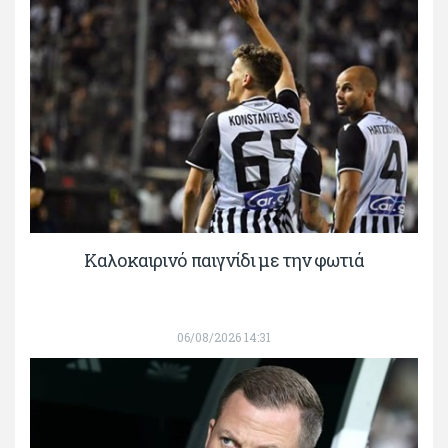
Καλοκαιρινό παιγνίδι με την φωτιά
06/08/2026 14:31