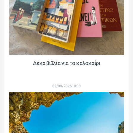
Δέκα βιβλία για το καλοκαίρι
02/08/2026 10:30