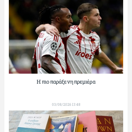
H πιο παράξενη πρεμιέρα
03/08/2026 13:48