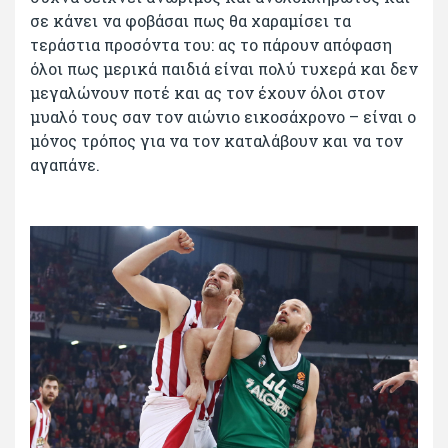
σε κάνει να φοβάσαι πως θα χαραμίσει τα
τεράστια προσόντα του: ας το πάρουν απόφαση
όλοι πως μερικά παιδιά είναι πολύ τυχερά και δεν
μεγαλώνουν ποτέ και ας τον έχουν όλοι στον
μυαλό τους σαν τον αιώνιο εικοσάχρονο – είναι ο
μόνος τρόπος για να τον καταλάβουν και να τον
αγαπάνε.