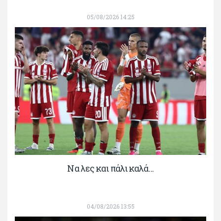
05/08/2026 14:25
Να λες και πάλι καλά…
04/08/2026 13:55