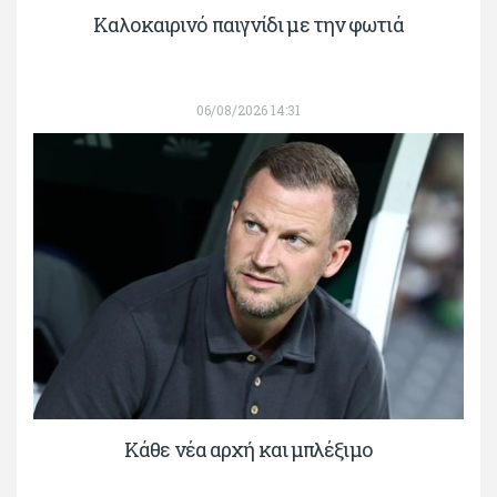
Καλοκαιρινό παιγνίδι με την φωτιά
06/08/2026 14:31
Κάθε νέα αρχή και μπλέξιμο