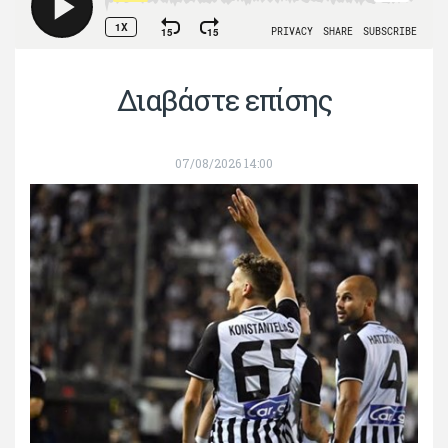
Διαβάστε επίσης
07/08/2026 14:00