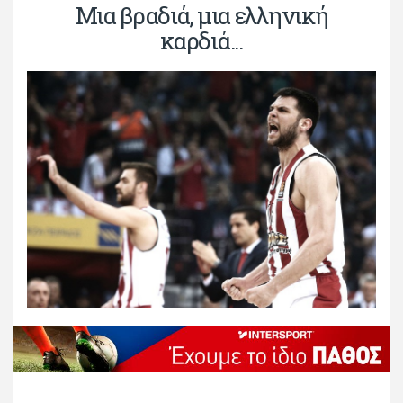
Μια βραδιά, μια ελληνική
καρδιά...