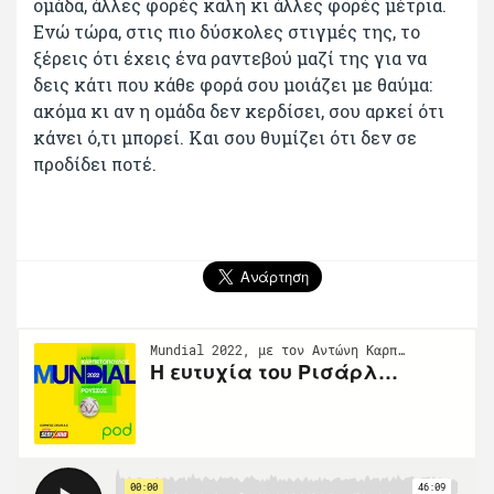
ομάδα, άλλες φορές καλή κι άλλες φορές μέτρια.
Ενώ τώρα, στις πιο δύσκολες στιγμές της, το
ξέρεις ότι έχεις ένα ραντεβού μαζί της για να
δεις κάτι που κάθε φορά σου μοιάζει με θαύμα:
ακόμα κι αν η ομάδα δεν κερδίσει, σου αρκεί ότι
κάνει ό,τι μπορεί. Και σου θυμίζει ότι δεν σε
προδίδει ποτέ.