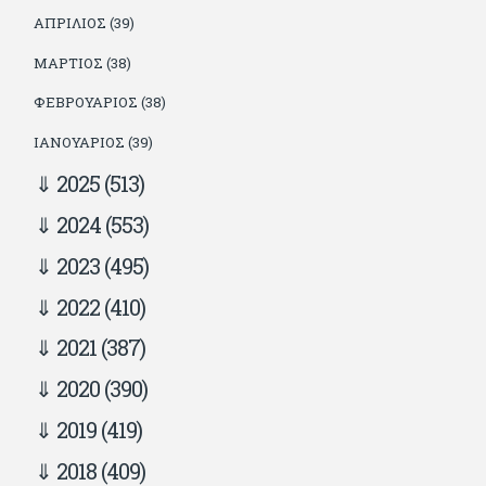
ΑΠΡΊΛΙΟΣ (39)
ΜΆΡΤΙΟΣ (38)
ΦΕΒΡΟΥΆΡΙΟΣ (38)
ΙΑΝΟΥΆΡΙΟΣ (39)
2025
(513)
2024
(553)
2023
(495)
2022
(410)
2021
(387)
2020
(390)
2019
(419)
2018
(409)