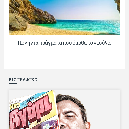
Πενήντα πράγματα που έμαθα τον Ιούλιο
ΒΙΟΓΡΑΦΙΚΟ