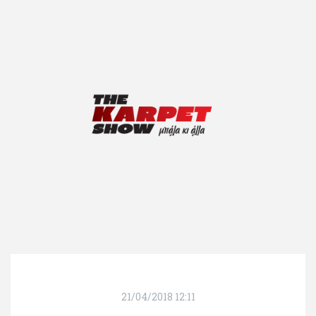
21/04/2018 12:11