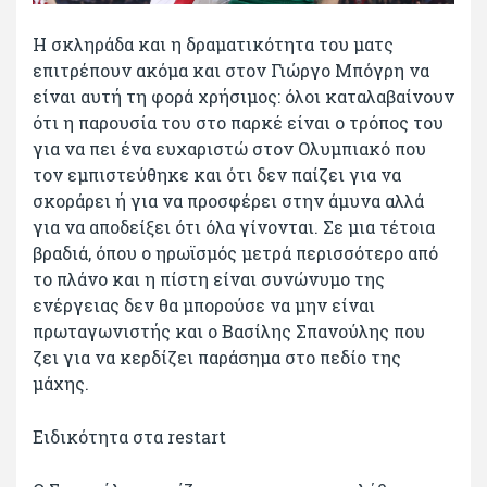
Η σκληράδα και η δραματικότητα του ματς
επιτρέπουν ακόμα και στον Γιώργο Μπόγρη να
είναι αυτή τη φορά χρήσιμος: όλοι καταλαβαίνουν
ότι η παρουσία του στο παρκέ είναι ο τρόπος του
για να πει ένα ευχαριστώ στον Ολυμπιακό που
τον εμπιστεύθηκε και ότι δεν παίζει για να
σκοράρει ή για να προσφέρει στην άμυνα αλλά
για να αποδείξει ότι όλα γίνονται. Σε μια τέτοια
βραδιά, όπου ο ηρωϊσμός μετρά περισσότερο από
το πλάνο και η πίστη είναι συνώνυμο της
ενέργειας δεν θα μπορούσε να μην είναι
πρωταγωνιστής και ο Βασίλης Σπανούλης που
ζει για να κερδίζει παράσημα στο πεδίο της
μάχης.
Ειδικότητα στα restart