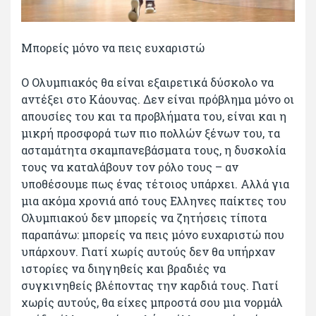
Μπορείς μόνο να πεις ευχαριστώ
Ο Ολυμπιακός θα είναι εξαιρετικά δύσκολο να
αντέξει στο Κάουνας. Δεν είναι πρόβλημα μόνο οι
απουσίες του και τα προβλήματα του, είναι και η
μικρή προσφορά των πιο πολλών ξένων του, τα
ασταμάτητα σκαμπανεβάσματα τους, η δυσκολία
τους να καταλάβουν τον ρόλο τους – αν
υποθέσουμε πως ένας τέτοιος υπάρχει. Αλλά για
μια ακόμα χρονιά από τους Ελληνες παίκτες του
Ολυμπιακού δεν μπορείς να ζητήσεις τίποτα
παραπάνω: μπορείς να πεις μόνο ευχαριστώ που
υπάρχουν. Γιατί χωρίς αυτούς δεν θα υπήρχαν
ιστορίες να διηγηθείς και βραδιές να
συγκινηθείς βλέποντας την καρδιά τους. Γιατί
χωρίς αυτούς, θα είχες μπροστά σου μια νορμάλ