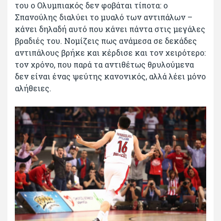
του ο Ολυμπιακός δεν φοβάται τίποτα: ο
Σπανούλης διαλύει το μυαλό των αντιπάλων –
κάνει δηλαδή αυτό που κάνει πάντα στις μεγάλες
βραδιές του. Νομίζεις πως ανάμεσα σε δεκάδες
αντιπάλους βρήκε και κέρδισε και τον χειρότερο:
τον χρόνο, που παρά τα αντιθέτως θρυλούμενα
δεν είναι ένας ψεύτης κανονικός, αλλά λέει μόνο
αλήθειες.