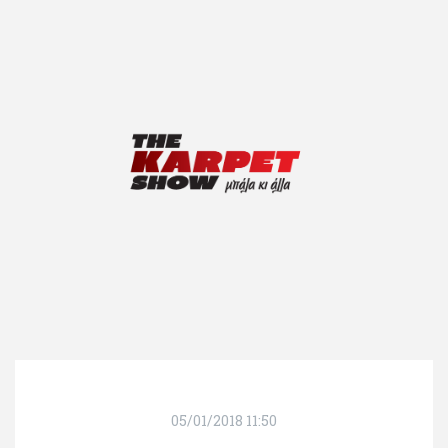
05/01/2018 11:50