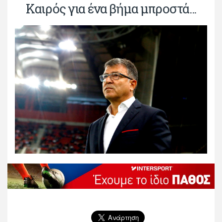
Καιρός για ένα βήμα μπροστά...