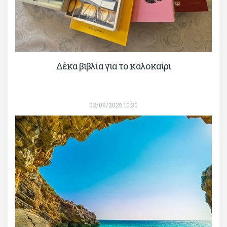
Δέκα βιβλία για το καλοκαίρι
02/08/2026 10:30