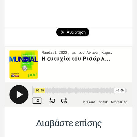
Διαβάστε επίσης