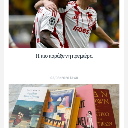
H πιο παράξενη πρεμιέρα
03/08/2026 13:48