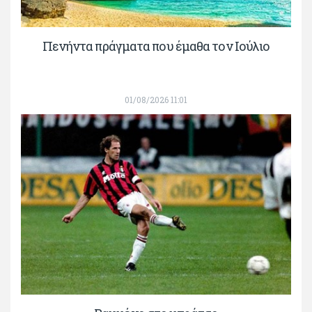
Πενήντα πράγματα που έμαθα τον Ιούλιο
01/08/2026 11:01