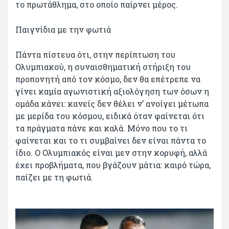
το πρωτάθλημα, στο οποίο παίρνει μέρος.
Παιγνίδια με την φωτιά
Πάντα πίστευα ότι, στην περίπτωση του
Ολυμπιακού, η συναισθηματική στήριξη του
προπονητή από τον κόσμο, δεν θα επέτρεπε να
γίνει καμία αγωνιστική αξιολόγηση των όσων η
ομάδα κάνει: κανείς δεν θέλει ν’ ανοίγει μέτωπα
με μερίδα του κόσμου, ειδικά όταν φαίνεται ότι
τα πράγματα πάνε και καλά. Μόνο που το τι
φαίνεται και το τι συμβαίνει δεν είναι πάντα το
ίδιο. Ο Ολυμπιακός είναι μεν στην κορυφή, αλλά
έχει προβλήματα, που βγάζουν μάτια: καιρό τώρα,
παίζει με τη φωτιά.