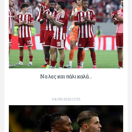
Να λες και πάλι καλά…
04/08/2026 13:55