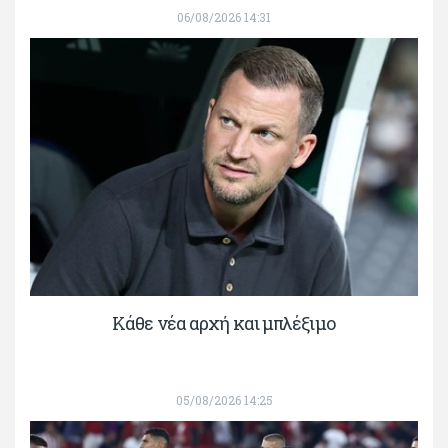
06/08/2026 14:31
Κάθε νέα αρχή και μπλέξιμο
05/08/2026 14:25