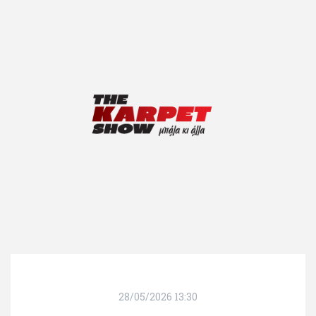
28/05/2026 13:30