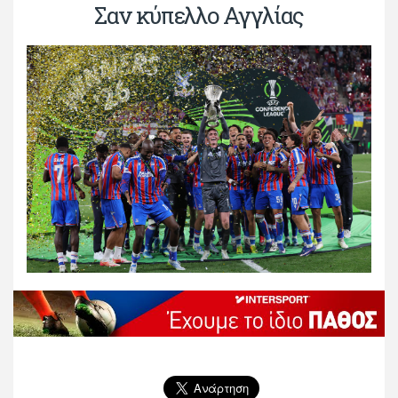
Σαν κύπελλο Αγγλίας