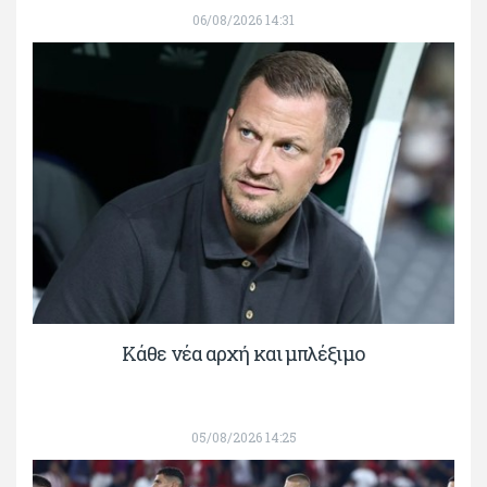
06/08/2026 14:31
Κάθε νέα αρχή και μπλέξιμο
05/08/2026 14:25