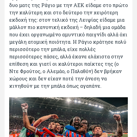
δυο ματς της Ράγιο με την ΑΕΚ είδαμε στο πρώτο
την καλύτερη και στο δεύτερο την χειρότερη
εκδοχή της: στον τελικό της Λειψίας είδαμε μια
μάλλον πιο κανονική εκδοχή – δηλαδή μια ομάδα
που έχει οργανωμένο αμυντικό παιγνίδι αλλά όχι
μεγάλη ατομική ποιότητα. Η Ράγιο κράτησε πολύ
περισσότερο την μπάλα, είχε πολλές
περισσότερες πάσες, αλλά έκανε ελάχιστα στην
επίθεση και γιατί οι καλύτεροι παίκτες της (ο
Ντε Φρούτος, ο Αλεμάο, ο Παλαθόν) δεν βρήκαν
χώρους και δεν είχαν ποτέ την άνεση να
κινηθούν με την μπάλα όπως αγαπάνε.