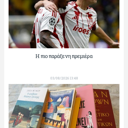
H πιο παράξενη πρεμιέρα
03/08/2026 13:48