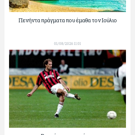
Πενήντα πράγματα που έμαθα τον Ιούλιο
01/08/2026 11:01