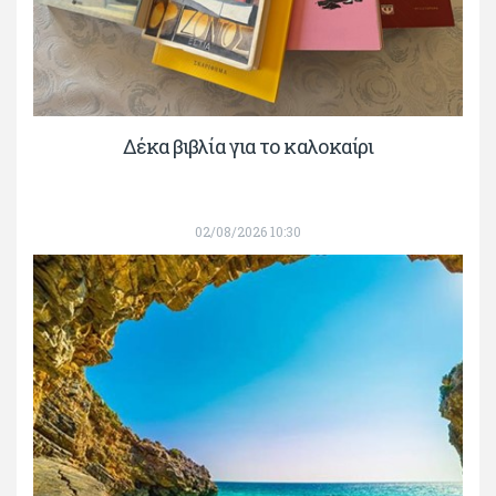
Δέκα βιβλία για το καλοκαίρι
02/08/2026 10:30