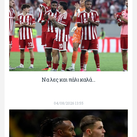
Να λες και πάλι καλά…
04/08/2026 13:55