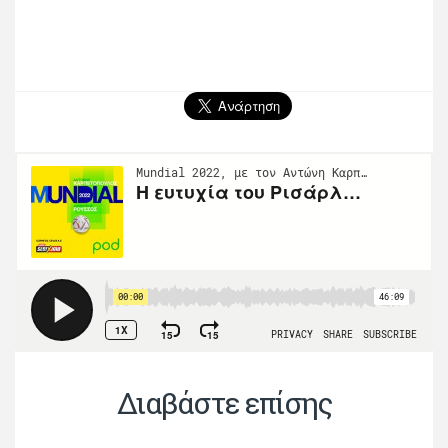
Διαβάστε επίσης