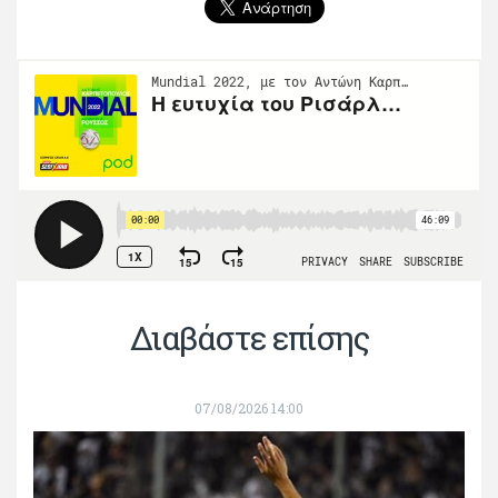
Διαβάστε επίσης
07/08/2026 14:00