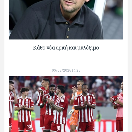
Κάθε νέα αρχή και μπλέξιμο
05/08/2026 14:25