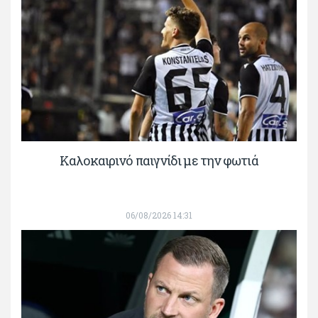
Καλοκαιρινό παιγνίδι με την φωτιά
06/08/2026 14:31