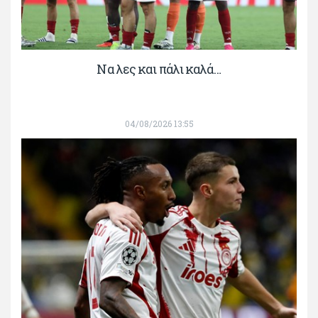
Να λες και πάλι καλά…
04/08/2026 13:55