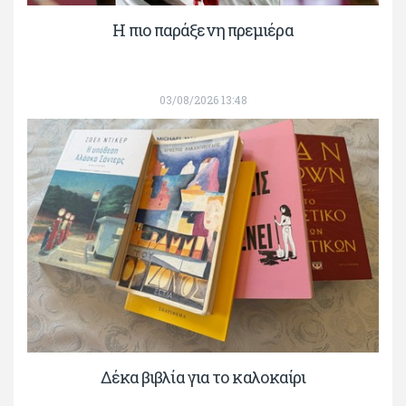
H πιο παράξενη πρεμιέρα
03/08/2026 13:48
Δέκα βιβλία για το καλοκαίρι