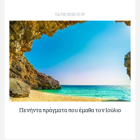
02/08/2026 10:30
Πενήντα πράγματα που έμαθα τον Ιούλιο