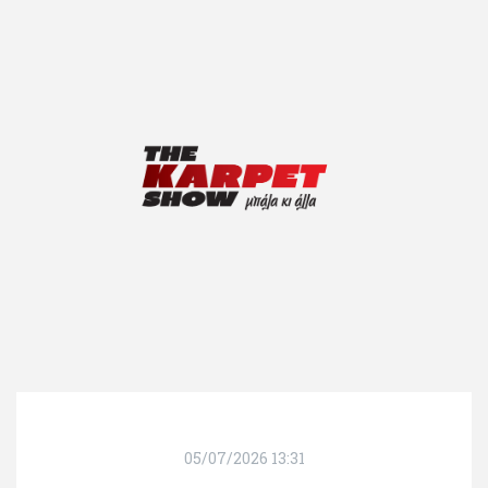
05/07/2026 13:31