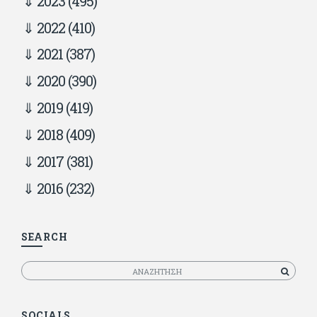
2023
(495)
2022
(410)
2021
(387)
2020
(390)
2019
(419)
2018
(409)
2017
(381)
2016
(232)
SEARCH
Αναζητηση
SOCIALS