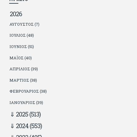
2026
ΑΎΓΟΥΣΤΟΣ (7)
ΙΟΎΛΙΟΣ (48)
ΙΟΎΝΙΟΣ (51)
ΜΆΙΟΣ (40)
ΑΠΡΊΛΙΟΣ (39)
ΜΆΡΤΙΟΣ (38)
ΦΕΒΡΟΥΆΡΙΟΣ (38)
ΙΑΝΟΥΆΡΙΟΣ (39)
2025
(513)
2024
(553)